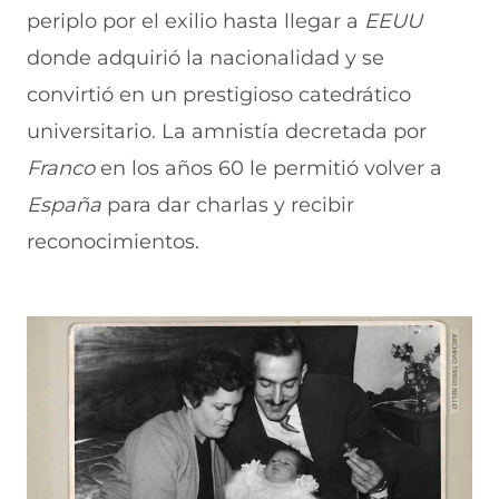
periplo por el exilio hasta llegar a
EEUU
donde adquirió la nacionalidad y se
convirtió en un prestigioso catedrático
universitario. La amnistía decretada por
Franco
en los años 60 le permitió volver a
España
para dar charlas y recibir
reconocimientos.