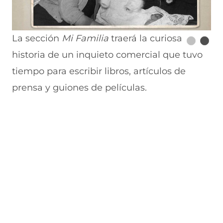
La sección
Mi Familia
traerá la curiosa
historia de un inquieto comercial que tuvo
tiempo para escribir libros, artículos de
prensa y guiones de películas.