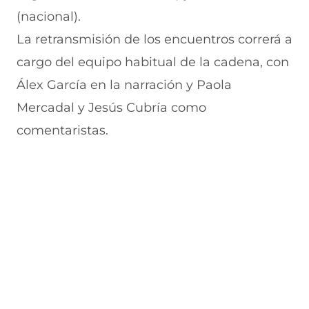
(nacional).
La retransmisión de los encuentros correrá a
cargo del equipo habitual de la cadena, con
Álex García en la narración y Paola
Mercadal y Jesús Cubría como
comentaristas.