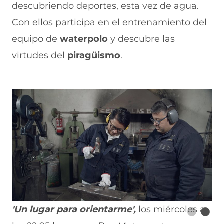
descubriendo deportes, esta vez de agua.
Con ellos participa en el entrenamiento del
equipo de
waterpolo
y descubre las
virtudes del
piragüismo
.
'Un lugar para orientarme',
los miércoles a