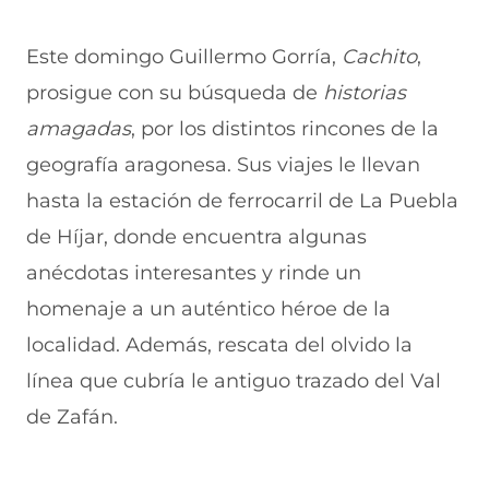
Este domingo Guillermo Gorría,
Cachito
,
prosigue con su búsqueda de
historias
amagadas
, por los distintos rincones de la
geografía aragonesa. Sus viajes le llevan
hasta la estación de ferrocarril de La Puebla
de Híjar, donde encuentra algunas
anécdotas interesantes y rinde un
homenaje a un auténtico héroe de la
localidad. Además, rescata del olvido la
línea que cubría le antiguo trazado del Val
de Zafán.