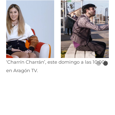
‘Charrín Charrán’, este domingo a las 10:00h
en Aragón TV.