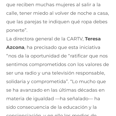
que reciben muchas mujeres al salir a la
calle, tener miedo al volver de noche a casa,
que las parejas te indiquen qué ropa debes
ponerte”.
La directora general de la CARTV,
Teresa
Azcona
, ha precisado que esta iniciativa
“nos da la oportunidad de “ratificar que nos
sentimos comprometidos con los valores de
ser una radio y una televisión responsable,
solidaria y comprometida”. “Lo mucho que
se ha avanzado en las últimas décadas en
materia de igualdad —ha señalado— ha
sido consecuencia de la educación y la
concienciación, y en ello los medios de