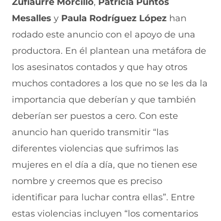
Zufiaurre Morcillo
,
Patricia Puntos
Mesalles
y
Paula Rodríguez López
han
rodado este anuncio con el apoyo de una
productora. En él plantean una metáfora de
los asesinatos contados y que hay otros
muchos contadores a los que no se les da la
importancia que deberían y que también
deberían ser puestos a cero. Con este
anuncio han querido transmitir “las
diferentes violencias que sufrimos las
mujeres en el día a día, que no tienen ese
nombre y creemos que es preciso
identificar para luchar contra ellas”. Entre
estas violencias incluyen “los comentarios