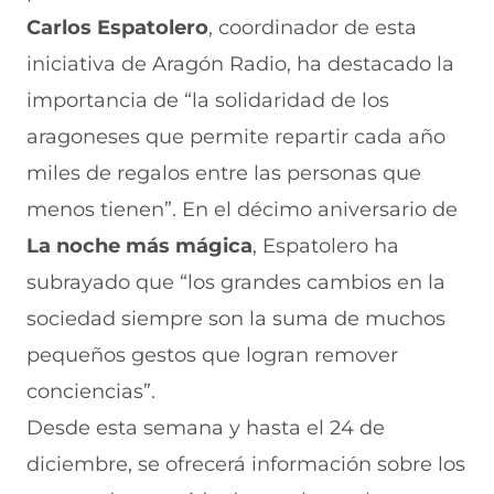
Carlos Espatolero
, coordinador de esta
iniciativa de Aragón Radio, ha destacado la
importancia de “la solidaridad de los
aragoneses que
permite repartir cada año
miles de regalos entre las personas que
menos tienen”. En el décimo aniversario de
La noche más mágica
, Espatolero ha
subrayado que “los grandes cambios en la
sociedad siempre son la suma de muchos
pequeños gestos que logran remover
conciencias”.
Desde esta semana y hasta el 24 de
diciembre, se ofrecerá información sobre los