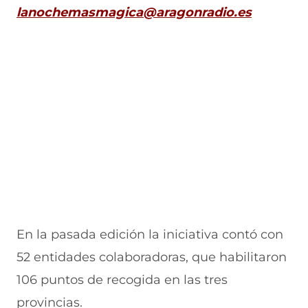
lanochemasmagica@aragonradio.es
En la pasada edición la iniciativa contó con
52 entidades colaboradoras, que habilitaron
106 puntos de recogida en las tres
provincias.