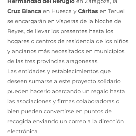
Hermandad del Refugio
en Zaragoza, la
Cruz Blanca
en Huesca y
Cáritas
en Teruel
se encargarán en vísperas de la Noche de
Reyes, de llevar los presentes hasta los
hogares o centros de residencia de los niños
y ancianos más necesitados en municipios
de las tres provincias aragonesas.
Las entidades y establecimientos que
deseen sumarse a este proyecto solidario
pueden hacerlo acercando un regalo hasta
las asociaciones y firmas colaboradoras o
bien pueden convertirse en puntos de
recogida enviando un correo a la dirección
electrónica