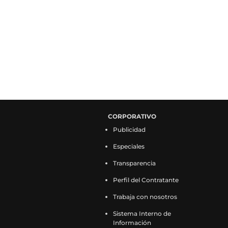
CORPORATIVO
Publicidad
Especiales
Transparencia
Perfil del Contratante
Trabaja con nosotros
Sistema Interno de
Información