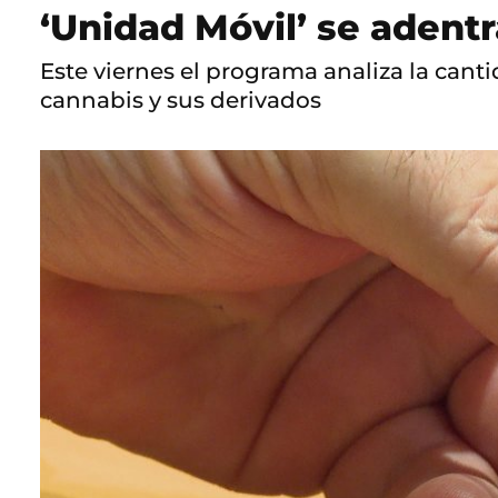
‘Unidad Móvil’ se adent
Este viernes el programa analiza la cant
cannabis y sus derivados