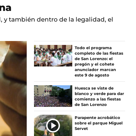
ana
 y también dentro de la legalidad, el
Todo el programa
completo de las fiestas
de San Lorenzo: el
pregón y el cohete
anunciador marcan
este 9 de agosto
Huesca se viste de
blanco y verde para dar
comienzo a las fiestas
de San Lorenzo
Parapente acrobático
sobre el parque Miguel
Servet