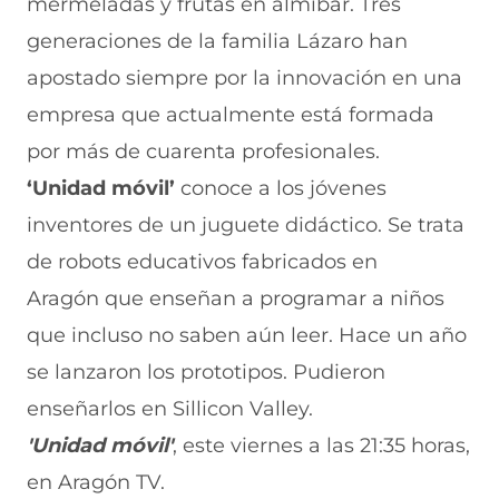
mermeladas y frutas en almíbar. Tres
generaciones de la familia Lázaro han
apostado siempre por la innovación en una
empresa que actualmente está formada
por más de cuarenta profesionales.
‘Unidad móvil’
conoce a los jóvenes
inventores de un juguete didáctico. Se trata
de robots educativos fabricados en
Aragón que enseñan a programar a niños
que incluso no saben aún leer. Hace un año
se lanzaron los prototipos. Pudieron
enseñarlos en Sillicon Valley.
'Unidad móvil'
, este viernes a las 21:35 horas,
en Aragón TV.