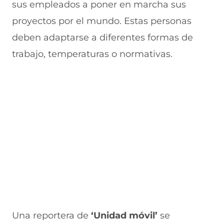
sus empleados a poner en marcha sus
proyectos por el mundo. Estas personas
deben adaptarse a diferentes formas de
trabajo, temperaturas o normativas.
Una reportera de
‘Unidad móvil’
se