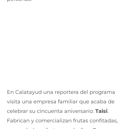
En Calatayud una reportera del programa
visita una empresa familiar que acaba de
celebrar su cincuenta aniversario:
Taisi
.
Fabrican y comercializan frutas confitadas,