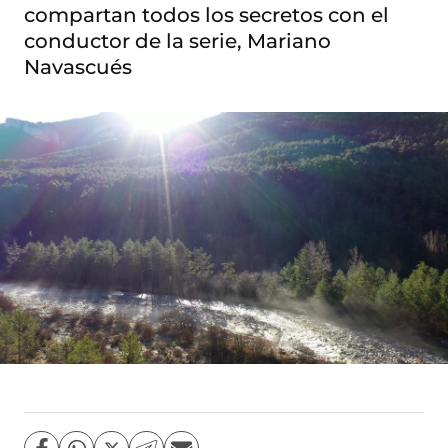
compartan todos los secretos con el
conductor de la serie, Mariano
Navascués