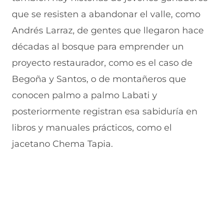
que se resisten a abandonar el valle, como
Andrés Larraz, de gentes que llegaron hace
décadas al bosque para emprender un
proyecto restaurador, como es el caso de
Begoña y Santos, o de montañeros que
conocen palmo a palmo Labati y
posteriormente registran esa sabiduría en
libros y manuales prácticos, como el
jacetano Chema Tapia.