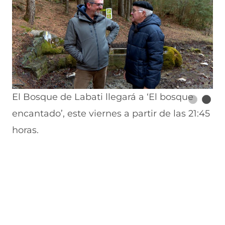
El Bosque de Labati llegará a ‘El bosque
encantado’, este viernes a partir de las 21:45
horas.