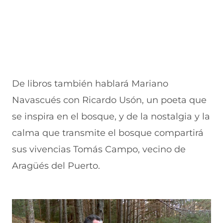
De libros también hablará Mariano
Navascués con Ricardo Usón, un poeta que
se inspira en el bosque, y de la nostalgia y la
calma que transmite el bosque compartirá
sus vivencias Tomás Campo, vecino de
Aragüés del Puerto.