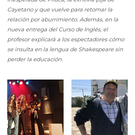
Cayetano y que vuelve para retomar la
relación por aburrimiento. Además, en la
nueva entrega del Curso de Inglés, el
profesor explicará a los espectadores cómo
se insulta en la lengua de Shakespeare sin
perder la educación.