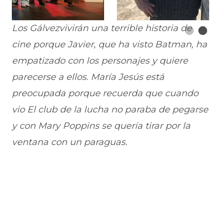
Los
Gálvez
vivirán una terrible historia de
cine porque Javier, que ha visto Batman, ha
empatizado con los personajes y quiere
parecerse a ellos. María Jesús está
preocupada porque recuerda que cuando
vio El club de la lucha no paraba de pegarse
y con Mary Poppins se quería tirar por la
ventana con un paraguas.