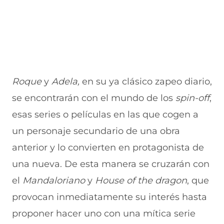
Roque
y
Adela,
en su ya clásico zapeo diario,
se encontrarán con el mundo de los
spin-off
,
esas series o películas en las que cogen a
un personaje secundario de una obra
anterior y lo convierten en protagonista de
una nueva. De esta manera se cruzarán con
el
Mandaloriano
y
House of the dragon
, que
provocan inmediatamente su interés hasta
proponer hacer uno con una mítica serie