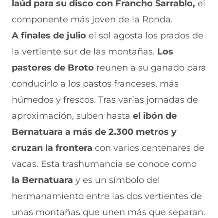
laúd para su disco con Francho Sarrablo,
el
componente más joven de la Ronda.
A finales de julio
el sol agosta los prados de
la vertiente sur de las montañas.
Los
pastores de Broto
reunen a su ganado para
conducirlo a los pastos franceses, más
húmedos y frescos. Tras varias jornadas de
aproximación, suben hasta
el ibón de
Bernatuara a más de 2.300 metros y
cruzan la frontera
con varios centenares de
vacas. Esta trashumancia se conoce como
la Bernatuara
y es un símbolo del
hermanamiento entre las dos vertientes de
unas montañas que unen más que separan.