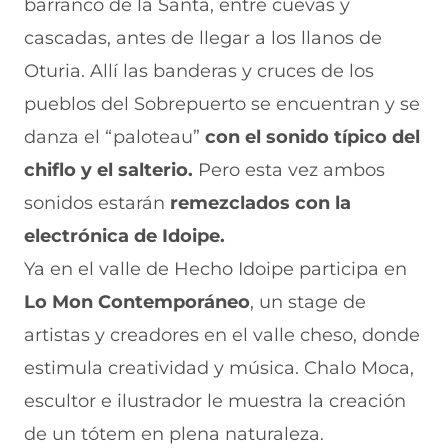
barranco de la Santa, entre cuevas y
cascadas, antes de llegar a los llanos de
Oturia. Allí las banderas y cruces de los
pueblos del Sobrepuerto se encuentran y se
danza el “paloteau”
con el sonido típico del
chiflo y el salterio.
Pero esta vez ambos
sonidos estarán
remezclados con la
electrónica de Idoipe.
Ya en el valle de Hecho Idoipe participa en
Lo Mon Contemporáneo
, un stage de
artistas y creadores en el valle cheso, donde
estimula creatividad y música. Chalo Moca,
escultor e ilustrador le muestra la creación
de un tótem en plena naturaleza.