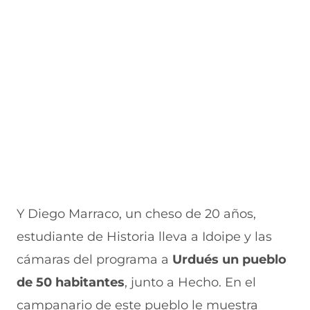
Y Diego Marraco, un cheso de 20 años,
estudiante de Historia lleva a Idoipe y las
cámaras del programa a
Urdués un pueblo
de 50 habitantes
, junto a Hecho. En el
campanario de este pueblo le muestra