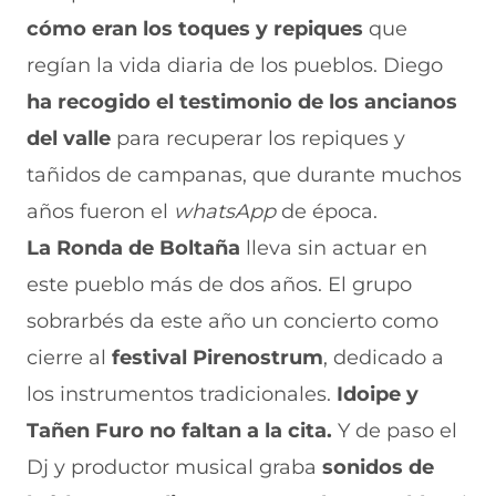
cómo eran los toques y repiques
que
regían la vida diaria de los pueblos. Diego
ha recogido el testimonio de los ancianos
del valle
para recuperar los repiques y
tañidos de campanas, que durante muchos
años fueron el
whatsApp
de época.
La Ronda de Boltaña
lleva sin actuar en
este pueblo más de dos años. El grupo
sobrarbés da este año un concierto como
cierre al
festival Pirenostrum
, dedicado a
los instrumentos tradicionales.
Idoipe y
Tañen Furo no faltan a la cita.
Y de paso el
Dj y productor musical graba
sonidos de