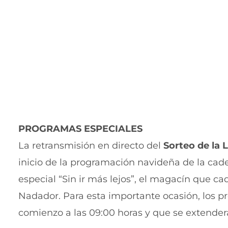
PROGRAMAS ESPECIALES
La retransmisión en directo del
Sorteo de la 
inicio de la programación navideña de la ca
especial “Sin ir más lejos”, el magacín que c
Nadador. Para esta importante ocasión, los 
comienzo a las 09:00 horas y que se extenderá