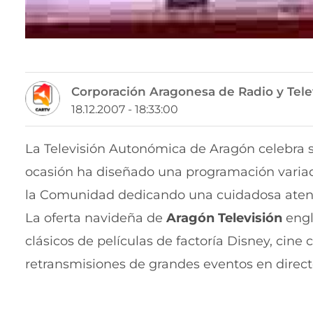
Corporación Aragonesa de Radio y Tele
18.12.2007 - 18:33:00
La Televisión Autonómica de Aragón celebra 
ocasión ha diseñado una programación variad
la Comunidad dedicando una cuidadosa aten
La oferta navideña de
Aragón Televisión
engl
clásicos de películas de factoría Disney, cine 
retransmisiones de grandes eventos en directo