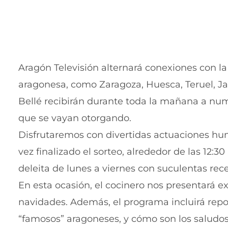
Aragón Televisión alternará conexiones con la
aragonesa, como Zaragoza, Huesca, Teruel, Ja
Bellé recibirán durante toda la mañana a num
que se vayan otorgando.
Disfrutaremos con divertidas actuaciones hum
vez finalizado el sorteo, alrededor de las 12:30
deleita de lunes a viernes con suculentas re
En esta ocasión, el cocinero nos presentará e
navidades. Además, el programa incluirá repo
“famosos” aragoneses, y cómo son los salud