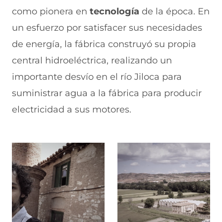
como pionera en
tecnología
de la época. En
un esfuerzo por satisfacer sus necesidades
de energía, la fábrica construyó su propia
central hidroeléctrica, realizando un
importante desvío en el río Jiloca para
suministrar agua a la fábrica para producir
electricidad a sus motores.