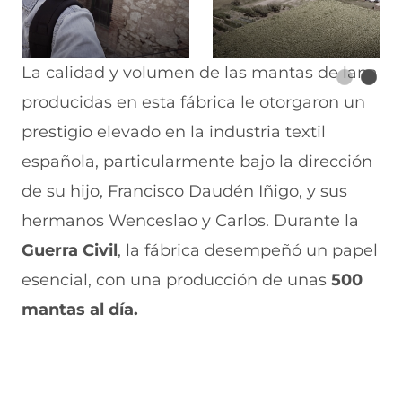
La calidad y volumen de las mantas de lana
producidas en esta fábrica le otorgaron un
prestigio elevado en la industria textil
española, particularmente bajo la dirección
de su hijo, Francisco Daudén Iñigo, y sus
hermanos Wenceslao y Carlos. Durante la
Guerra Civil
, la fábrica desempeñó un papel
esencial, con una producción de unas
500
mantas al día.