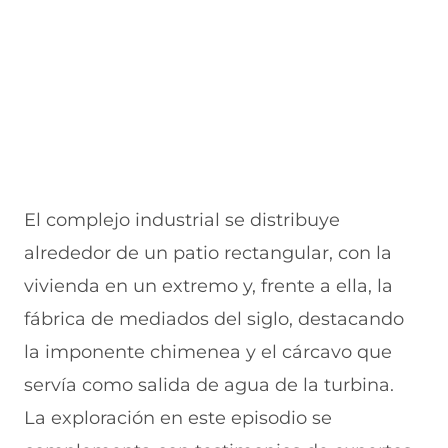
El complejo industrial se distribuye
alrededor de un patio rectangular, con la
vivienda en un extremo y, frente a ella, la
fábrica de mediados del siglo, destacando
la imponente chimenea y el cárcavo que
servía como salida de agua de la turbina.
La exploración en este episodio se