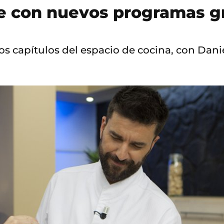
ve con nuevos programas g
s capítulos del espacio de cocina, con Dani