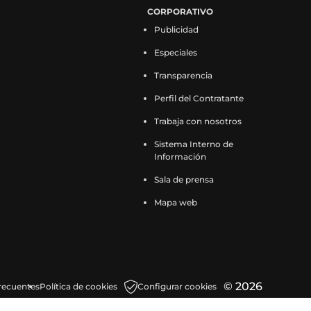
CORPORATIVO
Publicidad
Especiales
Transparencia
Perfil del Contratante
Trabaja con nosotros
Sistema Interno de
Información
Sala de prensa
Mapa web
© 2026
recuentes
Política de cookies
Configurar cookies