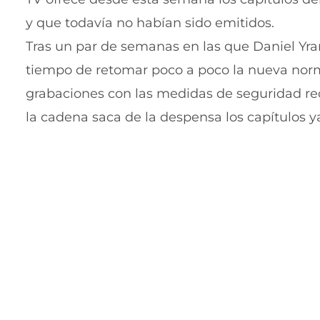
y que todavía no habían sido emitidos.
Tras un par de semanas en las que Daniel Yran
tiempo de retomar poco a poco la nueva norm
grabaciones con las medidas de seguridad rec
la cadena saca de la despensa los capítulos 