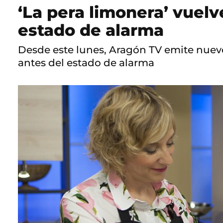
‘La pera limonera’ vuel
estado de alarma
Desde este lunes, Aragón TV emite nuevo
antes del estado de alarma