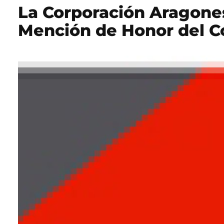
La Corporación Aragones
Mención de Honor del Co