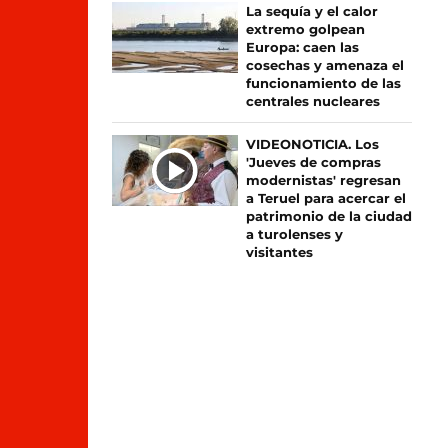
La sequía y el calor
extremo golpean
Europa: caen las
cosechas y amenaza el
funcionamiento de las
centrales nucleares
VIDEONOTICIA. Los
'Jueves de compras
modernistas' regresan
a Teruel para acercar el
patrimonio de la ciudad
a turolenses y
visitantes