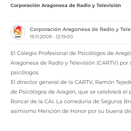
Corporación Aragonesa de Radio y Televisión
Corporación Aragonesa de Radio y Tele
19.11.2009 - 12:19:00
El Colegio Profesional de Psicólogos de Ara
Aragonesa de Radio y Televisión (CARTV) por s
psicólogos.
El director general de la CARTV, Ramón Tejedo
de Psicólogos de Aragón, que se celebrará el
Roncal de la CAI. La correduría de Seguros Br
asimismo Mención de Honor por su buena dispos