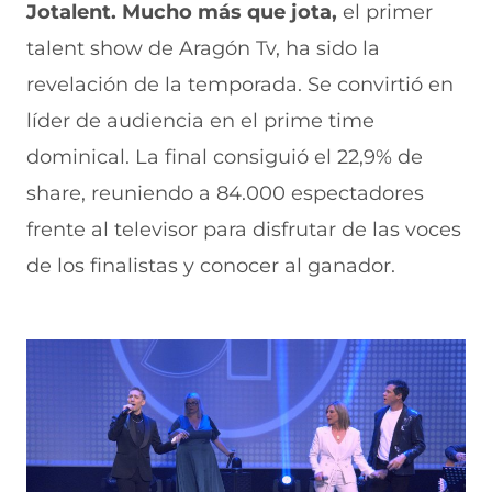
Jotalent. Mucho más que jota,
el primer
talent show de Aragón Tv, ha sido la
revelación de la temporada. Se convirtió en
líder de audiencia en el prime time
dominical. La final consiguió el 22,9% de
share, reuniendo a 84.000 espectadores
frente al televisor para disfrutar de las voces
de los finalistas y conocer al ganador.