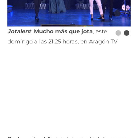
Jotalent
.
Mucho más que jota
, este
domingo a las 21.25 horas, en Aragón TV.