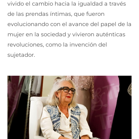
vivido el cambio hacia la igualdad a través
de las prendas íntimas, que fueron
evolucionando con el avance del papel de la
mujer en la sociedad y vivieron auténticas
revoluciones, como la invención del
sujetador.