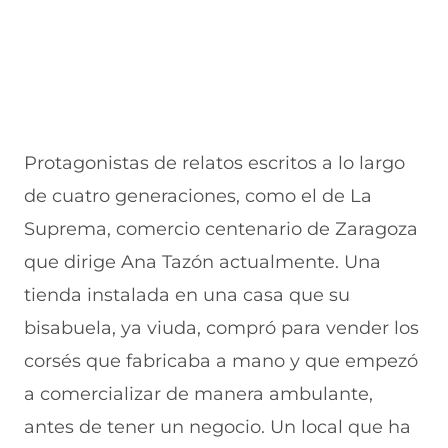
Protagonistas de relatos escritos a lo largo
de cuatro generaciones, como el de La
Suprema, comercio centenario de Zaragoza
que dirige Ana Tazón actualmente. Una
tienda instalada en una casa que su
bisabuela, ya viuda, compró para vender los
corsés que fabricaba a mano y que empezó
a comercializar de manera ambulante,
antes de tener un negocio. Un local que ha