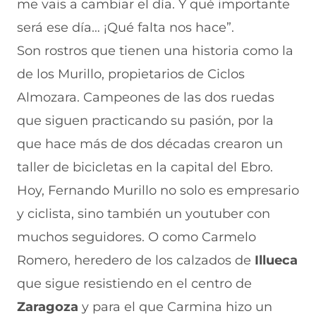
me vais a cambiar el día. Y qué importante
será ese día… ¡Qué falta nos hace”.
Son rostros que tienen una historia como la
de los Murillo, propietarios de Ciclos
Almozara. Campeones de las dos ruedas
que siguen practicando su pasión, por la
que hace más de dos décadas crearon un
taller de bicicletas en la capital del Ebro.
Hoy, Fernando Murillo no solo es empresario
y ciclista, sino también un youtuber con
muchos seguidores. O como Carmelo
Romero, heredero de los calzados de
Illueca
que sigue resistiendo en el centro de
Zaragoza
y para el que Carmina hizo un