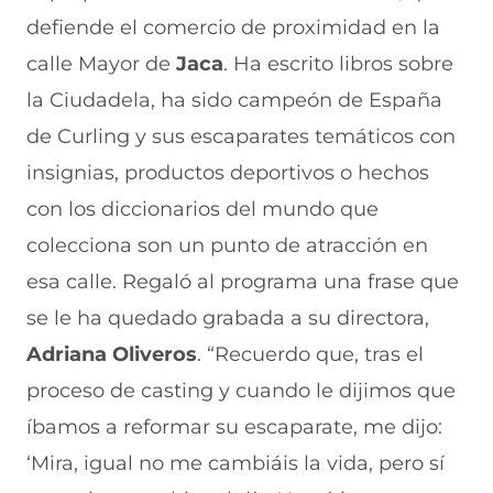
defiende el comercio de proximidad en la
calle Mayor de
Jaca
. Ha escrito libros sobre
la Ciudadela, ha sido campeón de España
de Curling y sus escaparates temáticos con
insignias, productos deportivos o hechos
con los diccionarios del mundo que
colecciona son un punto de atracción en
esa calle. Regaló al programa una frase que
se le ha quedado grabada a su directora,
Adriana Oliveros
. “Recuerdo que, tras el
proceso de casting y cuando le dijimos que
íbamos a reformar su escaparate, me dijo:
‘Mira, igual no me cambiáis la vida, pero sí