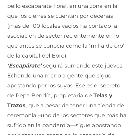
bello escaparate floral, en una zona en la
que los cierres se cuentan por decenas
(más de 100 locales vacíos ha contado la
asociación de sector recientemente en lo
que antes se conocía como la ‘milla de oro’
de la capital del Ebro).
‘Escapárate’
seguirá sumando este jueves.
Echando una mano a gente que sigue
apostando por los suyos. Ese es el secreto
de Pepa Bendía, propietaria de
Telas y
Trazos
, que a pesar de tener una tienda de
ceremonia –uno de los sectores que más ha
sufrido en la pandemia—sigue apostando