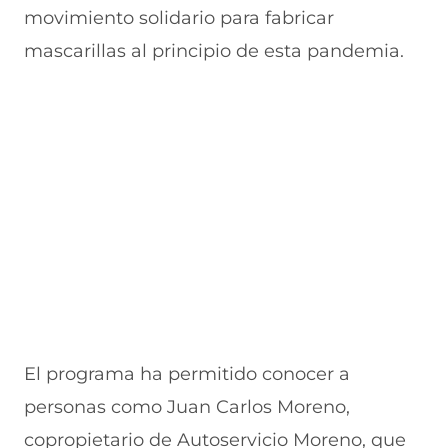
movimiento solidario para fabricar
mascarillas al principio de esta pandemia.
El programa ha permitido conocer a
personas como Juan Carlos Moreno,
copropietario de Autoservicio Moreno, que