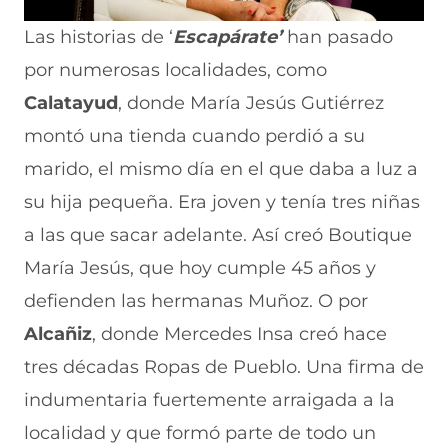
Las historias de ‘
Escapárate’
han pasado
por numerosas localidades, como
Calatayud
, donde María Jesús Gutiérrez
montó una tienda cuando perdió a su
marido, el mismo día en el que daba a luz a
su hija pequeña. Era joven y tenía tres niñas
a las que sacar adelante. Así creó Boutique
María Jesús, que hoy cumple 45 años y
defienden las hermanas Muñoz. O por
Alcañiz
, donde Mercedes Insa creó hace
tres décadas Ropas de Pueblo. Una firma de
indumentaria fuertemente arraigada a la
localidad y que formó parte de todo un