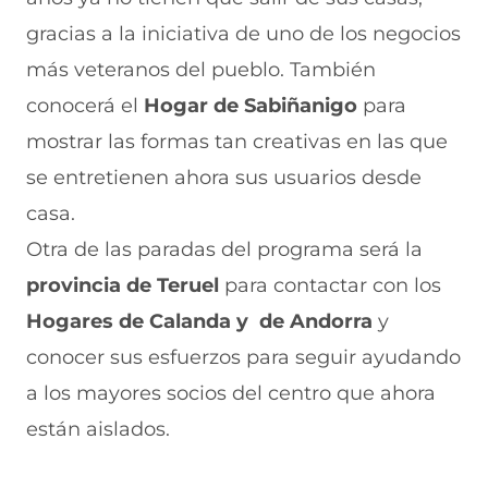
gracias a la iniciativa de uno de los negocios
más veteranos del pueblo. También
conocerá el
Hogar de Sabiñanigo
para
mostrar las formas tan creativas en las que
se entretienen ahora sus usuarios desde
casa.
Otra de las paradas del programa será la
provincia de Teruel
para contactar con los
Hogares de Calanda y de Andorra
y
conocer sus esfuerzos para seguir ayudando
a los mayores socios del centro que ahora
están aislados.