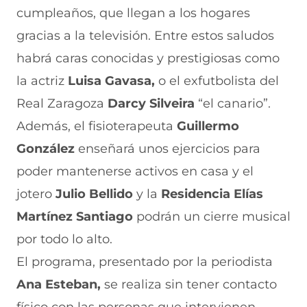
cumpleaños, que llegan a los hogares
gracias a la televisión. Entre estos saludos
habrá caras conocidas y prestigiosas como
la actriz
Luisa Gavasa,
o el exfutbolista del
Real Zaragoza
Darcy Silveira
“el canario”.
Además, el fisioterapeuta
Guillermo
González
enseñará unos ejercicios para
poder mantenerse activos en casa
y el
jotero
Julio Bellido
y la
Residencia Elías
Martínez
Santiago
podrán un cierre musical
por todo lo alto.
El programa, presentado por la periodista
Ana Esteban,
se realiza sin tener contacto