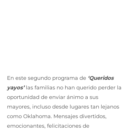
En este segundo programa de
‘Queridos
yayos’
las familias no han querido perder la
oportunidad de enviar ánimo a sus
mayores, incluso desde lugares tan lejanos
como Oklahoma. Mensajes divertidos,
emocionantes, felicitaciones de