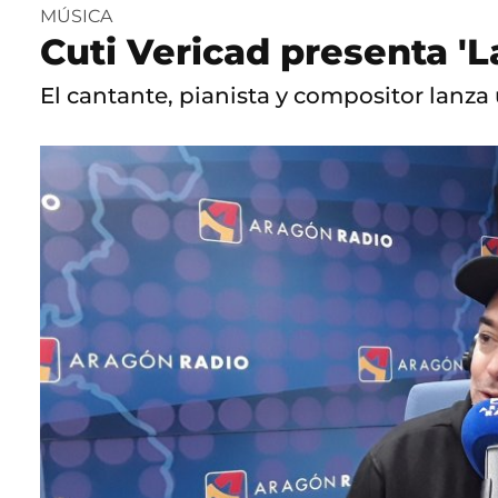
MÚSICA
Cuti Vericad presenta 'L
El cantante, pianista y compositor lanz