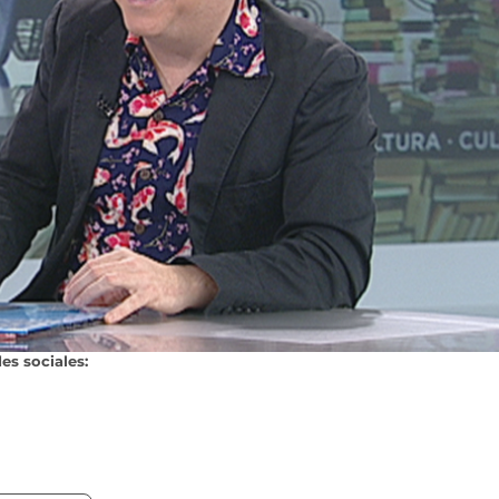
es sociales: