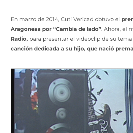
En marzo de 2014, Cuti Vericad obtuvo el
prem
Aragonesa por “Cambia de lado”
. Ahora, el
Radio,
para presentar el videoclip de su tema
canción dedicada a su hijo, que nació prem