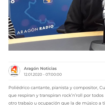
Aragón Noticias
12.01.2020 - 07:00:00
Poliédrico cantante, pianista y compositor, C
que respiran y transpiran rock’n’roll por todo
otro trabajo u ocupación que la de músico a