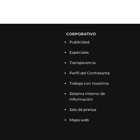
CORPORATIVO
Publicidad
Especiales
Transparencia
Perfil del Contratante
Trabaja con nosotros
Sistema Interno de
Información
Sala de prensa
Mapa web