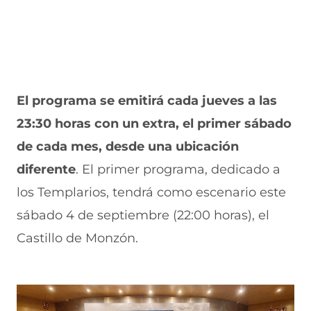
El programa se emitirá cada jueves a las
23:30 horas con un extra, el primer sábado
de cada mes, desde una ubicación
diferente
. El primer programa, dedicado a
los Templarios, tendrá como escenario este
sábado 4 de septiembre (22:00 horas), el
Castillo de Monzón.