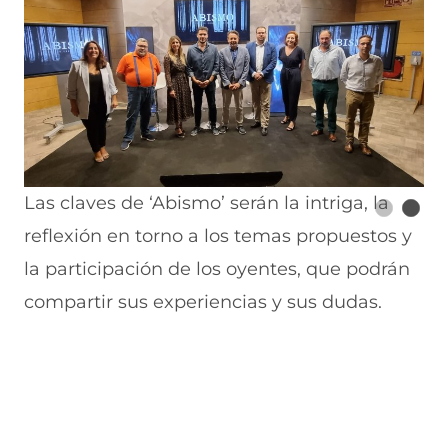
Las claves de ‘Abismo’ serán la intriga, la
reflexión en torno a los temas propuestos y
la participación de los oyentes, que podrán
compartir sus experiencias y sus dudas.