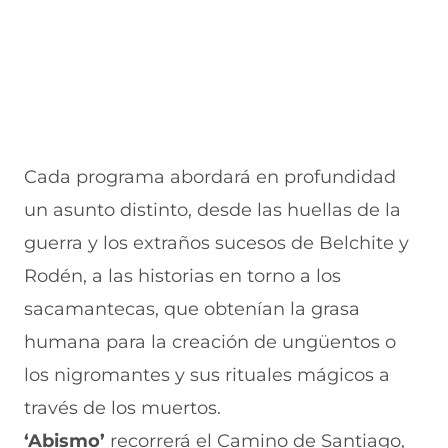
Cada programa abordará en profundidad
un asunto distinto, desde las huellas de la
guerra y los extraños sucesos de Belchite y
Rodén, a las historias en torno a los
sacamantecas, que obtenían la grasa
humana para la creación de ungüentos o
los nigromantes y sus rituales mágicos a
través de los muertos.
‘Abismo’
recorrerá el Camino de Santiago,