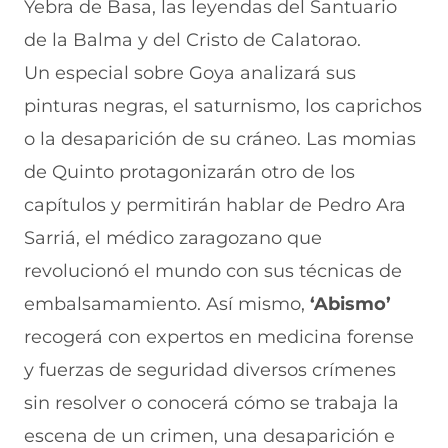
Yebra de Basa, las leyendas del Santuario
de la Balma y del Cristo de Calatorao.
Un especial sobre Goya analizará sus
pinturas negras, el saturnismo, los caprichos
o la desaparición de su cráneo. Las momias
de Quinto protagonizarán otro de los
capítulos y permitirán hablar de Pedro Ara
Sarriá, el médico zaragozano que
revolucionó el mundo con sus técnicas de
embalsamamiento. Así mismo,
‘Abismo’
recogerá con expertos en medicina forense
y fuerzas de seguridad diversos crímenes
sin resolver o conocerá cómo se trabaja la
escena de un crimen, una desaparición e