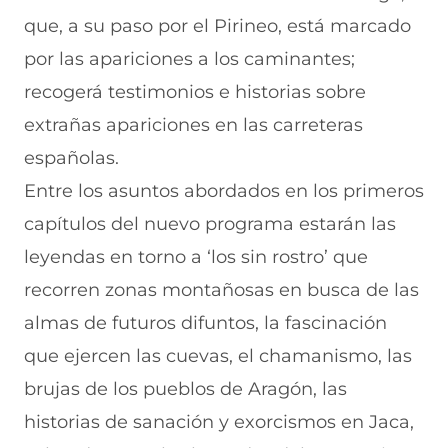
que, a su paso por el Pirineo, está marcado
por las apariciones a los caminantes;
recogerá testimonios e historias sobre
extrañas apariciones en las carreteras
españolas.
Entre los asuntos abordados en los primeros
capítulos del nuevo programa estarán las
leyendas en torno a ‘los sin rostro’ que
recorren zonas montañosas en busca de las
almas de futuros difuntos, la fascinación
que ejercen las cuevas, el chamanismo, las
brujas de los pueblos de Aragón, las
historias de sanación y exorcismos en Jaca,