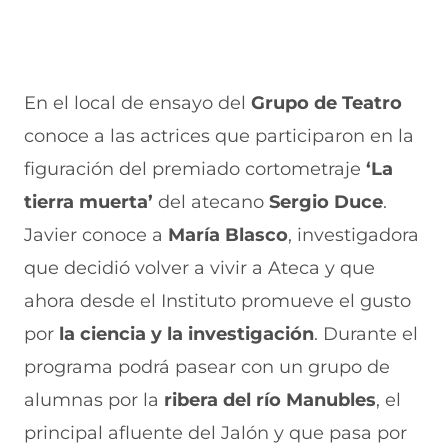
En el local de ensayo
del
Grupo de Teatro
conoce a las actrices que participaron en la
figuración del premiado cortometraje
‘La
tierra muerta’
del atecano
Sergio Duce
.
Javier conoce a
María Blasco
, investigadora
que decidió volver a vivir a Ateca y que
ahora desde el Instituto promueve el gusto
por
la ciencia y la investigación
. Durante el
programa podrá pasear con un grupo de
alumnas por la
ribera del río Manubles
,
el
principal afluente del Jalón y que pasa por