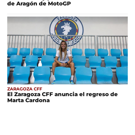
de Aragón de MotoGP
ZARAGOZA CFF
El Zaragoza CFF anuncia el regreso de
Marta Cardona