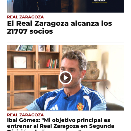
REAL ZARAGOZA
El Real Zaragoza alcanza los
21707 socios
REAL ZARAGOZA
Ibai Gómez: "Mi objetivo principal es
entrenar al Real Zaragoza en Segunda