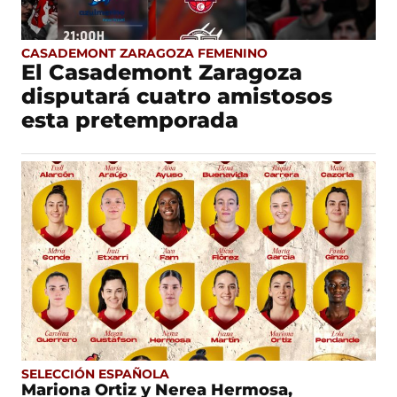
CASADEMONT ZARAGOZA FEMENINO
El Casademont Zaragoza
disputará cuatro amistosos
esta pretemporada
SELECCIÓN ESPAÑOLA
Mariona Ortiz y Nerea Hermosa,