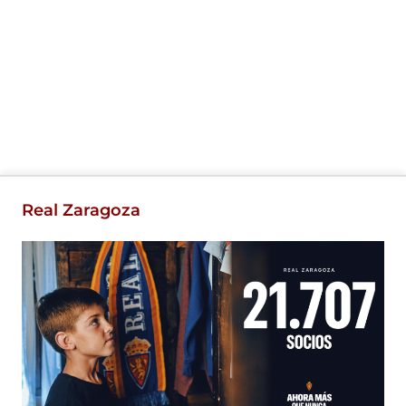
Real Zaragoza