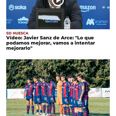
SD HUESCA
Vídeo: Javier Sanz de Arce: "Lo que
podamos mejorar, vamos a intentar
mejorarlo"