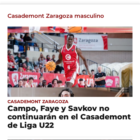
Casademont Zaragoza masculino
CASADEMONT ZARAGOZA
Campo, Faye y Savkov no
continuarán en el Casademont
de Liga U22