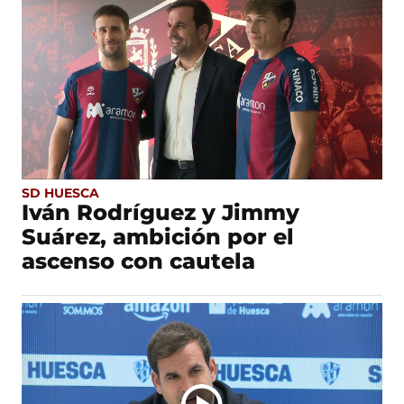
SD HUESCA
Iván Rodríguez y Jimmy
Suárez, ambición por el
ascenso con cautela