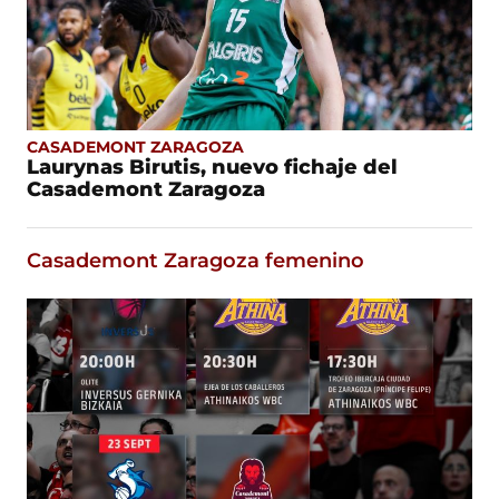
CASADEMONT ZARAGOZA
Laurynas Birutis, nuevo fichaje del
Casademont Zaragoza
Casademont Zaragoza femenino