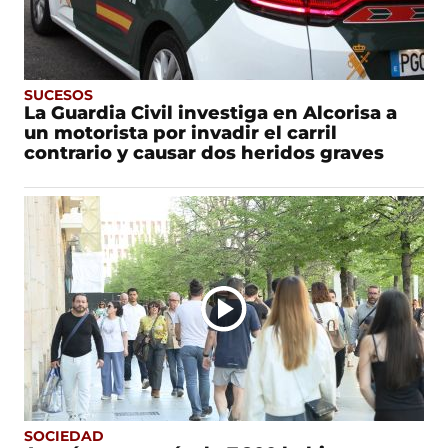
SUCESOS
La Guardia Civil investiga en Alcorisa a
un motorista por invadir el carril
contrario y causar dos heridos graves
SOCIEDAD