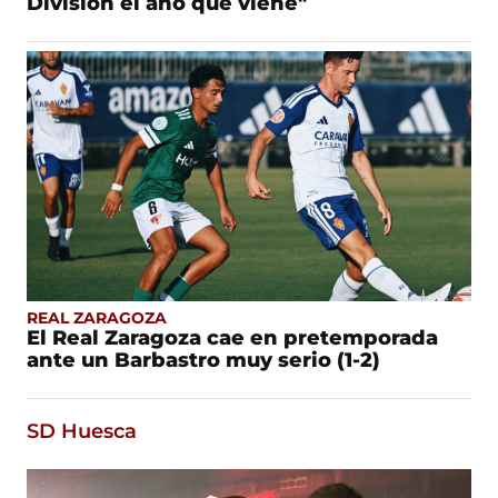
División el año que viene"
REAL ZARAGOZA
El Real Zaragoza cae en pretemporada
ante un Barbastro muy serio (1-2)
SD Huesca