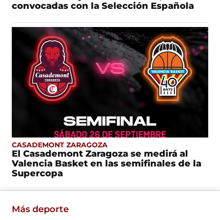
convocadas con la Selección Española
CASADEMONT ZARAGOZA
El Casademont Zaragoza se medirá al
Valencia Basket en las semifinales de la
Supercopa
Más deporte