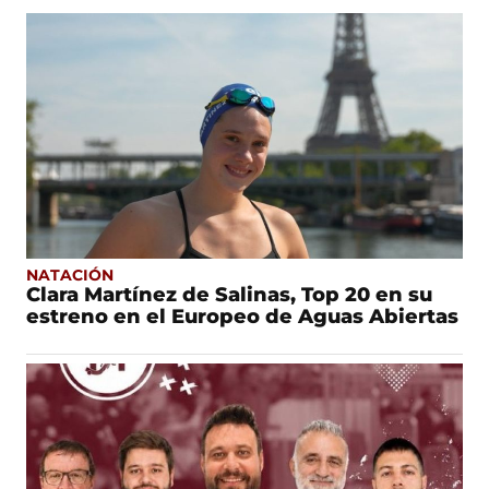
NATACIÓN
Clara Martínez de Salinas, Top 20 en su
estreno en el Europeo de Aguas Abiertas