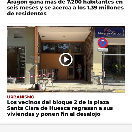
Aragón gana más de 7.200 habitantes en
seis meses y se acerca a los 1,39 millones
de residentes
URBANISMO
Los vecinos del bloque 2 de la plaza
Santa Clara de Huesca regresan a sus
viviendas y ponen fin al desalojo