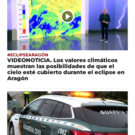
#ECLIPSEARAGÓN
VIDEONOTICIA. Los valores climáticos
muestran las posibilidades de que el
cielo esté cubierto durante el eclipse en
Aragón