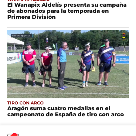
El Wanapix Aldelís presenta su campaña
de abonados para la temporada en
Primera División
TIRO CON ARCO
Aragón suma cuatro medallas en el
campeonato de España de tiro con arco