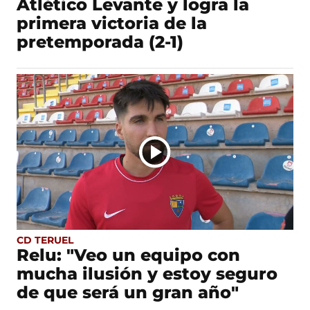
Atlético Levante y logra la
primera victoria de la
pretemporada (2-1)
CD TERUEL
Relu: "Veo un equipo con
mucha ilusión y estoy seguro
de que será un gran año"