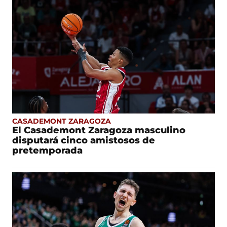
CASADEMONT ZARAGOZA
El Casademont Zaragoza masculino
disputará cinco amistosos de
pretemporada