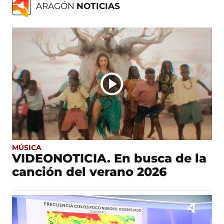
ARAGÓN
NOTICIAS
MÚSICA
VIDEONOTICIA. En busca de la
canción del verano 2026