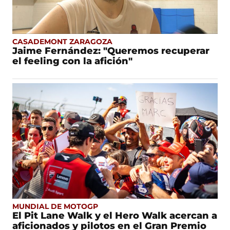
CASADEMONT ZARAGOZA
Jaime Fernández: "Queremos recuperar
el feeling con la afición"
MUNDIAL DE MOTOGP
El Pit Lane Walk y el Hero Walk acercan a
aficionados y pilotos en el Gran Premio