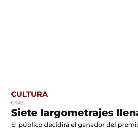
CULTURA
CINE
Siete largometrajes llen
El público decidirá el ganador del premio