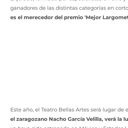
ganadores de las distintas categorías en cor
es el merecedor del premio 'Mejor Largomet
Este año, el Teatro Bellas Artes será lugar de 
el zaragozano Nacho García Velilla, verá la l