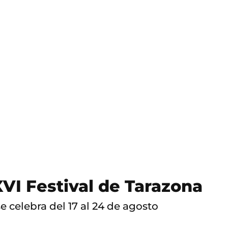
 XVI Festival de Tarazona
e celebra del 17 al 24 de agosto