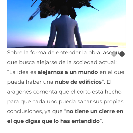
Sobre la forma de entender la obra, asegura
que busca alejarse de la sociedad actual:
“La idea es
alejarnos a un mundo
en el que
pueda haber una
nube de edificios
”. El
aragonés comenta que el corto está hecho
para que cada uno pueda sacar sus propias
conclusiones, ya que “
no tiene un cierre en
el que digas que lo has entendido
”.