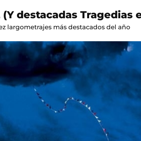
2 (Y destacadas Tragedias 
diez largometrajes más destacados del año