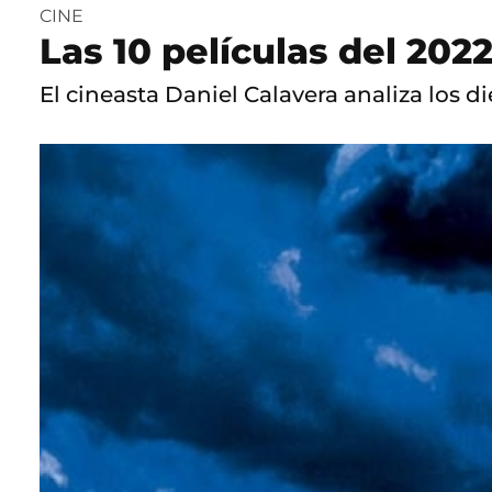
CINE
Las 10 películas del 202
El cineasta Daniel Calavera analiza los 