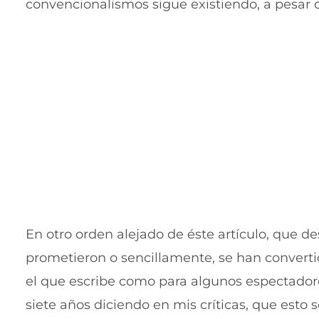
convencionalismos sigue existiendo, a pesar 
En otro orden alejado de éste artículo, que de
prometieron o sencillamente, se han converti
el que escribe como para algunos espectadore
siete años diciendo en mis críticas, que esto s