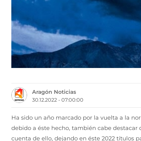
Aragón Noticias
30.12.2022 - 07:00:00
Ha sido un año marcado por la vuelta a la no
debido a éste hecho, también cabe destacar q
cuenta de ello, dejando en éste 2022 títulos p