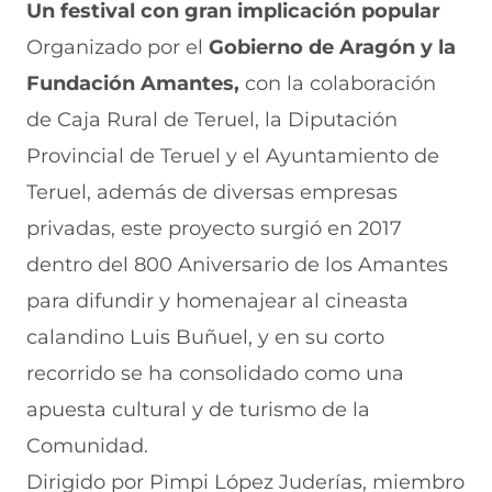
Un festival con gran implicación popular
Organizado por el
Gobierno de Aragón y la
Fundación Amantes,
con la colaboración
de Caja Rural de Teruel, la Diputación
Provincial de Teruel y el Ayuntamiento de
Teruel, además de diversas empresas
privadas, este proyecto surgió en 2017
dentro del 800 Aniversario de los Amantes
para difundir y homenajear al cineasta
calandino Luis Buñuel, y en su corto
recorrido se ha consolidado como una
apuesta cultural y de turismo de la
Comunidad.
Dirigido por Pimpi López Juderías, miembro