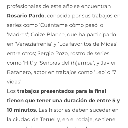
profesionales de este año se encuentran
Rosario Pardo
, conocida por sus trabajos en
series como ‘Cuéntame cómo pasó’ o
‘Madres’; Goize Blanco, que ha participado
en ‘Veneziafrenia’ y ‘Los favoritos de Midas’,
entre otros; Sergio Pozo, rostro de series
como ‘Hit’ y ‘Señoras del (h)ampa’, y Javier
Batanero, actor en trabajos como ‘Leo’ o ‘7
vidas’.
Los
trabajos presentados para la final
tienen que tener una duración de entre 5 y
10 minutos
. Las historias deben suceder en
la ciudad de Teruel y, en el rodaje, se tiene