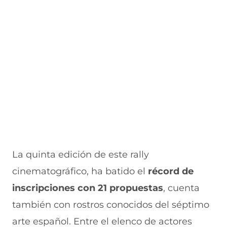
La quinta edición de este rally
cinematográfico, ha batido el
récord de
inscripciones con 21 propuestas
, cuenta
también con rostros conocidos del séptimo
arte español. Entre el elenco de ac
tores