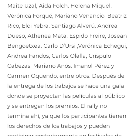
Maite Uzal, Aida Folch, Helena Miquel,
Verónica Forqué, Mariano Venancio, Beatriz
Rico, Eloi Yebra, Santiago Alverú, Andrea
Dueso, Athenea Mata, Espido Freire, Josean
Bengoetxea, Carlo D’Ursi ,Verónica Echegui,
Andrea Fandos, Carlos Olalla, Críspulo
Cabezas, Mariano Anós, Imanol Pérez y
Carmen Oquendo, entre otros. Después de
la entrega de los trabajos se hace una gala
donde se proyectan las películas al público
y se entregan los premios. El rally no
termina ahí, ya que los participantes tienen
los derechos de los trabajos y pueden