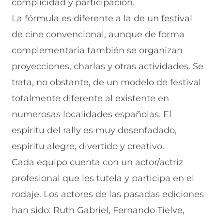
complicidad y participación.
La fórmula es diferente a la de un festival
de cine convencional, aunque de forma
complementaria también se organizan
proyecciones, charlas y otras actividades. Se
trata, no obstante, de un modelo de festival
totalmente diferente al existente en
numerosas localidades españolas. El
espíritu del rally es muy desenfadado,
espíritu alegre, divertido y creativo.
Cada equipo cuenta con un actor/actriz
profesional que les tutela y participa en el
rodaje. Los actores de las pasadas ediciones
han sido: Ruth Gabriel, Fernando Tielve,