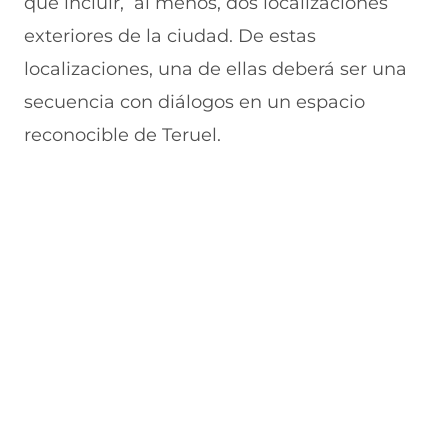
que incluir, al menos, dos localizaciones
exteriores de la ciudad. De estas
localizaciones, una de ellas deberá ser una
secuencia con diálogos en un espacio
reconocible de Teruel.