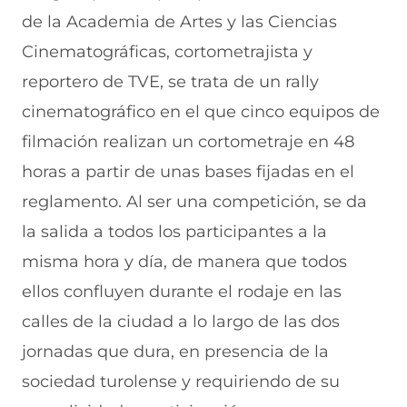
de la Academia de Artes y las Ciencias
Cinematográficas, cortometrajista y
reportero de TVE, se trata de un rally
cinematográfico en el que cinco equipos de
filmación realizan un cortometraje en 48
horas a partir de unas bases fijadas en el
reglamento. Al ser una competición, se da
la salida a todos los participantes a la
misma hora y día, de manera que todos
ellos confluyen durante el rodaje en las
calles de la ciudad a lo largo de las dos
jornadas que dura, en presencia de la
sociedad turolense y requiriendo de su