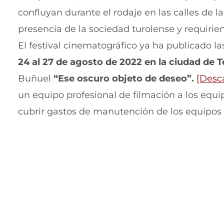
confluyan durante el rodaje en las calles de l
presencia de la sociedad turolense y requirie
El festival cinematográfico ya ha publicado l
24 al 27 de agosto de 2022 en la ciudad de T
Buñuel
“Ese oscuro objeto de deseo”.
[Desc
un equipo profesional de filmación a los equi
cubrir gastos de manutención de los equipos 