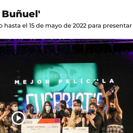
o Buñuel'
o hasta el 15 de mayo de 2022 para presenta