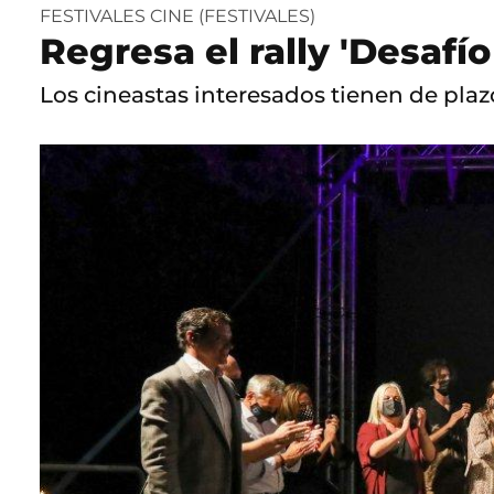
FESTIVALES CINE (FESTIVALES)
Regresa el rally 'Desafí
Los cineastas interesados tienen de plaz