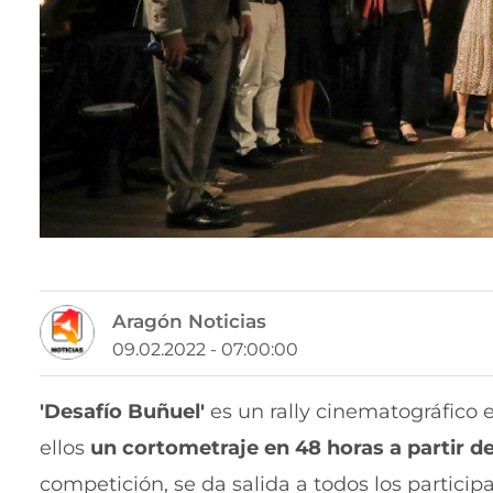
Aragón Noticias
09.02.2022 - 07:00:00
'Desafío Buñuel'
es un rally cinematográfico 
ellos
un cortometraje en 48 horas a partir de
competición, se da salida a todos los partici