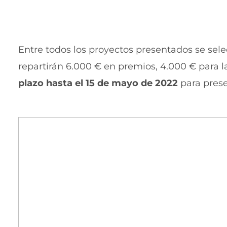
Entre todos los proyectos presentados se sel
repartirán 6.000 € en premios, 4.000 € para l
plazo hasta el 15 de mayo de 2022
para pres