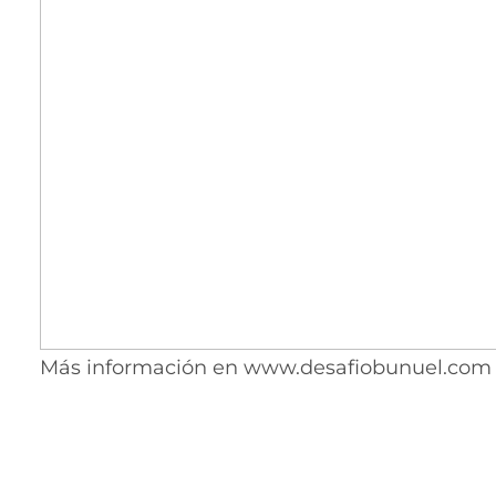
Más información en www.desafiobunuel.com