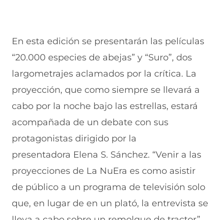
En esta edición se presentarán las películas
“20.000 especies de abejas” y “Suro”, dos
largometrajes aclamados por la crítica. La
proyección, que como siempre se llevará a
cabo por la noche bajo las estrellas, estará
acompañada de un debate con sus
protagonistas dirigido por la
presentadora Elena S. Sánchez. “Venir a las
proyecciones de La NuEra es como asistir
de público a un programa de televisión solo
que, en lugar de en un plató, la entrevista se
lleva a cabo sobre un remolque de tractor”,