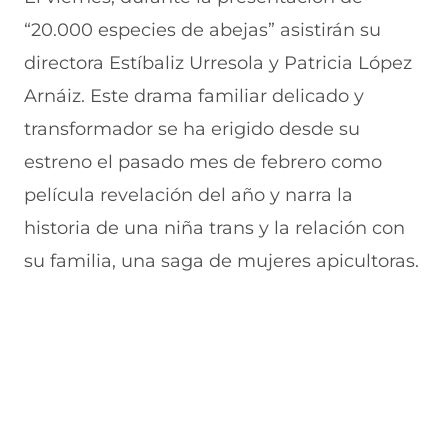
“20.000 especies de abejas” asistirán su
directora Estíbaliz Urresola y Patricia López
Arnáiz. Este drama familiar delicado y
transformador se ha erigido desde su
estreno el pasado mes de febrero como
película revelación del año y narra la
historia de una niña trans y la relación con
su familia, una saga de mujeres apicultoras.