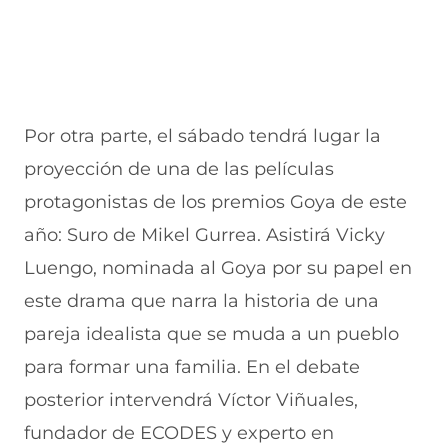
Por otra parte, el sábado tendrá lugar la
proyección de una de las películas
protagonistas de los premios Goya de este
año: Suro de Mikel Gurrea. Asistirá Vicky
Luengo, nominada al Goya por su papel en
este drama que narra la historia de una
pareja idealista que se muda a un pueblo
para formar una familia. En el debate
posterior intervendrá Víctor Viñuales,
fundador de ECODES y experto en