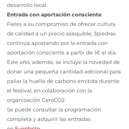
desarrollo local.
Entrada con aportación consciente
Fieles a su compromiso de ofrecer cultura
de calidad a un precio asequible, 3piedras
continúa apostando por la entrada con
aportación consciente a partir de 1€ al día.
Este año, además, se incluye la novedad de
donar una pequeña cantidad adicional para
paliar la huella de carbono emitida durante
el festival, en colaboración con la
organización CeroCO2.
Se puede consultar la programación
completa y adquirir las entradas
en
Evenbrite.