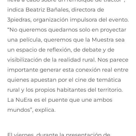
indica Beatriz Bañales, directora de
3piedras, organización impulsora del evento.
“No queremos quedarnos solo en proyectar
una película, queremos que la Muestra sea
un espacio de reflexión, de debate y de
visibilización de la realidad rural. Nos parece
importante generar esta conexión real entre
quienes apuestan por el cine de temática
rural y los propios habitantes del territorio.
La NuEra es el puente que une ambos
mundos”, explica.
El viernes, durante la presentación de