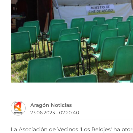
Aragón Noticias
23.06.2023 - 07:20:40
La Asociación de Vecinos 'Los Relojes' ha oto