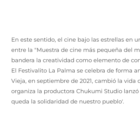
En este sentido, el cine bajo las estrellas en
entre la "Muestra de cine más pequeña del mu
bandera la creatividad como elemento de con
El Festivalito La Palma se celebra de forma 
Vieja, en septiembre de 2021, cambió la vida de
organiza la productora Chukumi Studio lanzó e
queda la solidaridad de nuestro pueblo'.