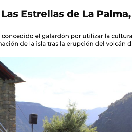
e Las Estrellas de La Palma
concedido el galardón por utilizar la cultura
ción de la isla tras la erupción del volcán 