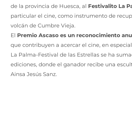
de la provincia de Huesca, al
Festivalito La P
particular el cine, como instrumento de recupe
volcán de Cumbre Vieja.
El
Premio Ascaso es un reconocimiento anu
que contribuyen a acercar el cine, en especial 
La Palma-Festival de las Estrellas se ha sum
ediciones, donde el ganador recibe una escult
Ainsa Jesús Sanz.