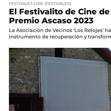
FESTIVALES CINE (FESTIVALES)
El Festivalito de Cine d
Premio Ascaso 2023
La Asociación de Vecinos 'Los Relojes' ha 
instrumento de recuperación y transforma