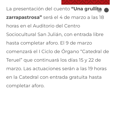
La presentación del cuento
“Una grullita
zarrapastrosa”
será el 4 de marzo a las 18
horas en el Auditorio del Centro
Sociocultural San Julián, con entrada libre
hasta completar aforo. El 9 de marzo
comenzará el I Ciclo de Órgano “Catedral de
Teruel” que continuará los días 15 y 22 de
marzo. Las actuaciones serán a las 19 horas
en la Catedral con entrada gratuita hasta
completar aforo.