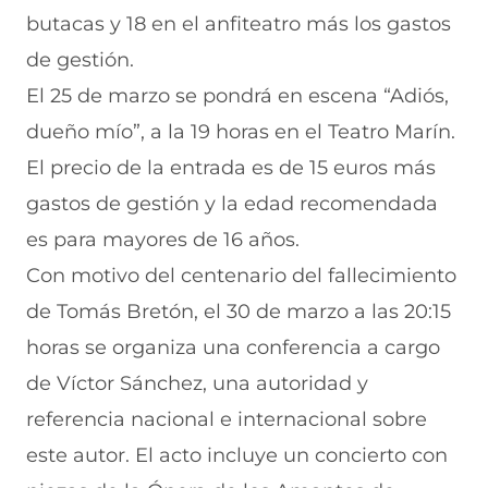
butacas y 18 en el anfiteatro más los gastos
de gestión.
El 25 de marzo se pondrá en escena “Adiós,
dueño mío”, a la 19 horas en el Teatro Marín.
El precio de la entrada es de 15 euros más
gastos de gestión y la edad recomendada
es para mayores de 16 años.
Con motivo del centenario del fallecimiento
de Tomás Bretón, el 30 de marzo a las 20:15
horas se organiza una conferencia a cargo
de Víctor Sánchez, una autoridad y
referencia nacional e internacional sobre
este autor. El acto incluye un concierto con