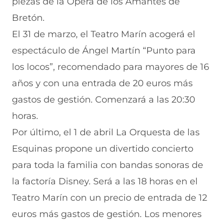
piezas de la Ópera de los Amantes de
Bretón.
El 31 de marzo, el Teatro Marín acogerá el
espectáculo de Ángel Martín “Punto para
los locos”, recomendado para mayores de 16
años y con una entrada de 20 euros más
gastos de gestión. Comenzará a las 20:30
horas.
Por último, el 1 de abril La Orquesta de las
Esquinas propone un divertido concierto
para toda la familia con bandas sonoras de
la factoría Disney. Será a las 18 horas en el
Teatro Marín con un precio de entrada de 12
euros más gastos de gestión. Los menores