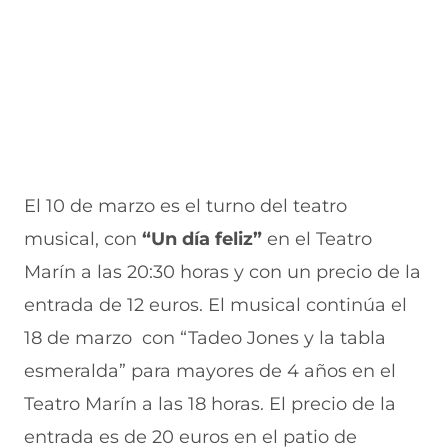
El 10 de marzo es el turno del teatro
musical, con
“Un día feliz”
en el Teatro
Marín a las 20:30 horas y con un precio de la
entrada de 12 euros. El musical continúa el
18 de marzo con “Tadeo Jones y la tabla
esmeralda” para mayores de 4 años en el
Teatro Marín a las 18 horas. El precio de la
entrada es de 20 euros en el patio de