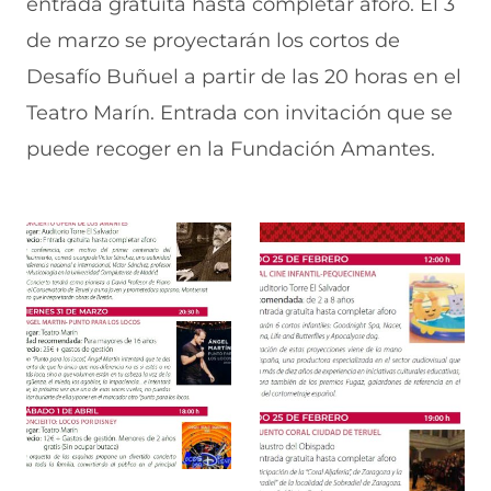
entrada gratuita hasta completar aforo. El 3
de marzo se proyectarán los cortos de
Desafío Buñuel a partir de las 20 horas en el
Teatro Marín. Entrada con invitación que se
puede recoger en la Fundación Amantes.