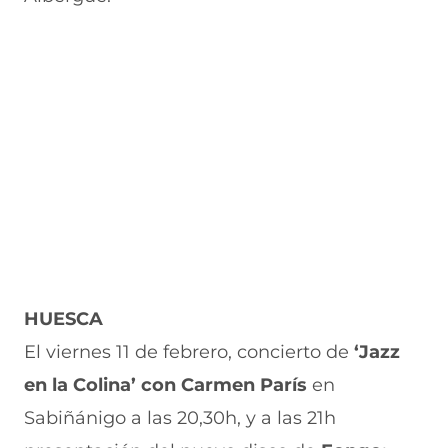
HUESCA
El viernes 11 de febrero, concierto de
‘Jazz
en la Colina’ con Carmen París
en
Sabiñánigo a las 20,30h, y a las 21h