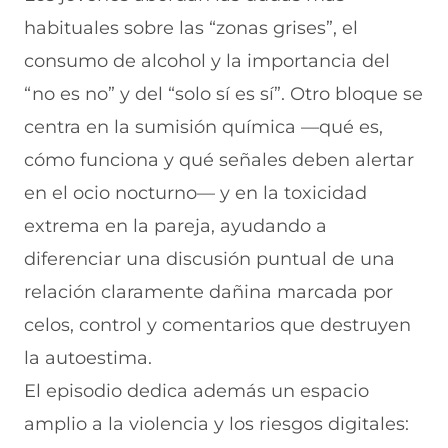
habituales sobre las “zonas grises”, el
consumo de alcohol y la importancia del
“no es no” y del “solo sí es sí”. Otro bloque se
centra en la sumisión química —qué es,
cómo funciona y qué señales deben alertar
en el ocio nocturno— y en la toxicidad
extrema en la pareja, ayudando a
diferenciar una discusión puntual de una
relación claramente dañina marcada por
celos, control y comentarios que destruyen
la autoestima.
El episodio dedica además un espacio
amplio a la violencia y los riesgos digitales: