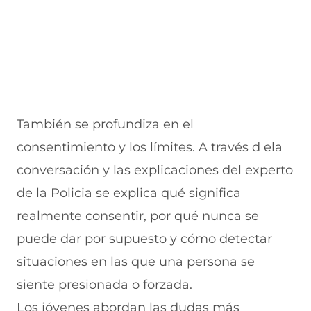
También se profundiza en el
consentimiento y los límites. A través d ela
conversación y las explicaciones del experto
de la Policia se explica qué significa
realmente consentir, por qué nunca se
puede dar por supuesto y cómo detectar
situaciones en las que una persona se
siente presionada o forzada.
Los jóvenes abordan las dudas más