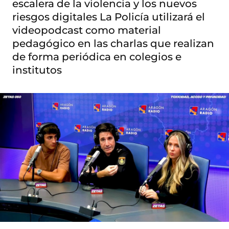
escalera de la violencia y los nuevos
riesgos digitales La Policía utilizará el
videopodcast como material
pedagógico en las charlas que realizan
de forma periódica en colegios e
institutos