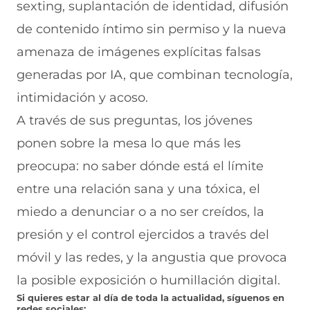
sexting, suplantación de identidad, difusión
de contenido íntimo sin permiso y la nueva
amenaza de imágenes explícitas falsas
generadas por IA, que combinan tecnología,
intimidación y acoso.
A través de sus preguntas, los jóvenes
ponen sobre la mesa lo que más les
preocupa: no saber dónde está el límite
entre una relación sana y una tóxica, el
miedo a denunciar o a no ser creídos, la
presión y el control ejercidos a través del
móvil y las redes, y la angustia que provoca
la posible exposición o humillación digital.
Si quieres estar al día de toda la actualidad, síguenos en
redes sociales: