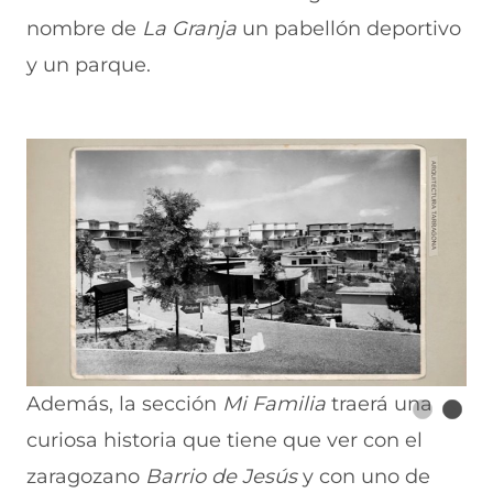
nombre de
La Granja
un pabellón deportivo
y un parque.
Además, la sección
Mi Familia
traerá una
curiosa historia que tiene que ver con el
zaragozano
Barrio de Jesús
y con uno de