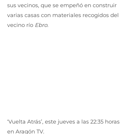
sus vecinos, que se empeñó en construir
varias casas con materiales recogidos del
vecino río
Ebro
.
‘Vuelta Atrás’, este jueves a las 22:35 horas
en Aragón TV.