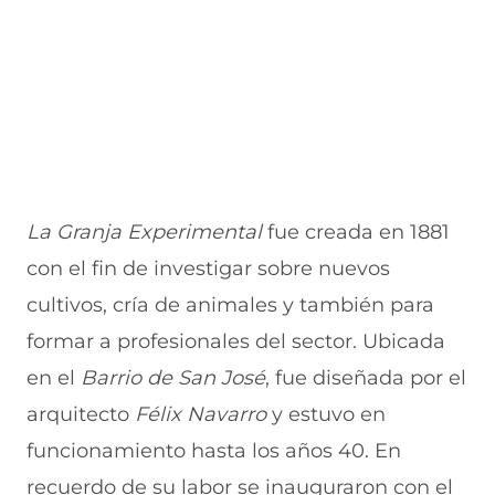
La Granja Experimental
fue creada en 1881
con el fin de investigar sobre nuevos
cultivos, cría de animales y también para
formar a profesionales del sector. Ubicada
en el
Barrio de San José
, fue diseñada por el
arquitecto
Félix
Navarro
y estuvo en
funcionamiento hasta los años 40. En
recuerdo de su labor se inauguraron con el