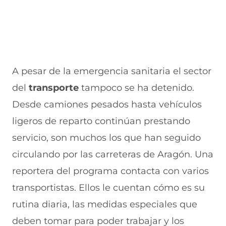
A pesar de la emergencia sanitaria el sector
del
transporte
tampoco se ha detenido.
Desde camiones pesados hasta vehículos
ligeros de reparto continúan prestando
servicio, son muchos los que han seguido
circulando por las carreteras de Aragón. Una
reportera del programa contacta con varios
transportistas. Ellos le cuentan cómo es su
rutina diaria, las medidas especiales que
deben tomar para poder trabajar y los