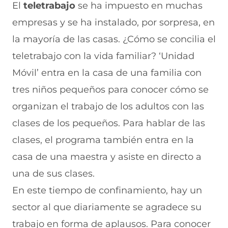
El
teletrabajo
se ha impuesto en muchas
empresas y se ha instalado, por sorpresa, en
la mayoría de las casas. ¿Cómo se concilia el
teletrabajo con la vida familiar? ‘Unidad
Móvil’ entra en la casa de una familia con
tres niños pequeños para conocer cómo se
organizan el trabajo de los adultos con las
clases de los pequeños. Para hablar de las
clases, el programa también entra en la
casa de una maestra y asiste en directo a
una de sus clases.
En este tiempo de confinamiento, hay un
sector al que diariamente se agradece su
trabajo en forma de aplausos. Para conocer