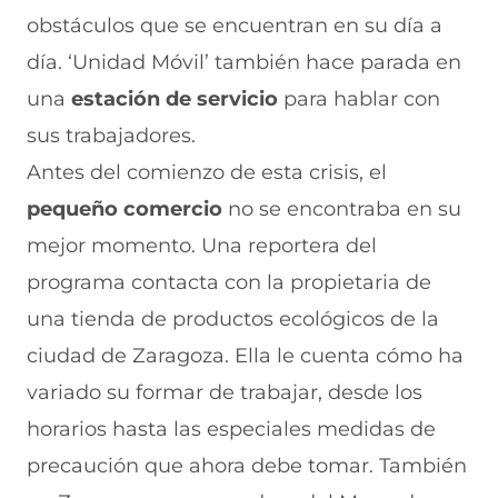
obstáculos que se encuentran en su día a
día. ‘Unidad Móvil’ también hace parada en
una
estación de servicio
para hablar con
sus trabajadores.
Antes del comienzo de esta crisis, el
pequeño comercio
no se encontraba en su
mejor momento. Una reportera del
programa contacta con la propietaria de
una tienda de productos ecológicos de la
ciudad de Zaragoza. Ella le cuenta cómo ha
variado su formar de trabajar, desde los
horarios hasta las especiales medidas de
precaución que ahora debe tomar. También