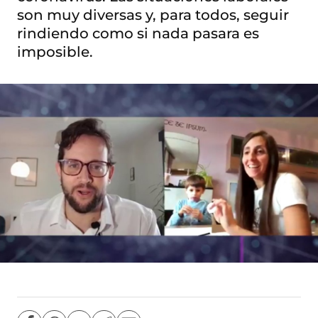
son muy diversas y, para todos, seguir
rindiendo como si nada pasara es
imposible.