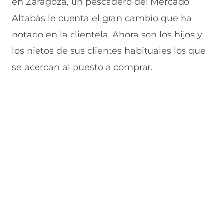
en Zaragoza, un pescadero del Mercado
Altabás le cuenta el gran cambio que ha
notado en la clientela. Ahora son los hijos y
los nietos de sus clientes habituales los que
se acercan al puesto a comprar.