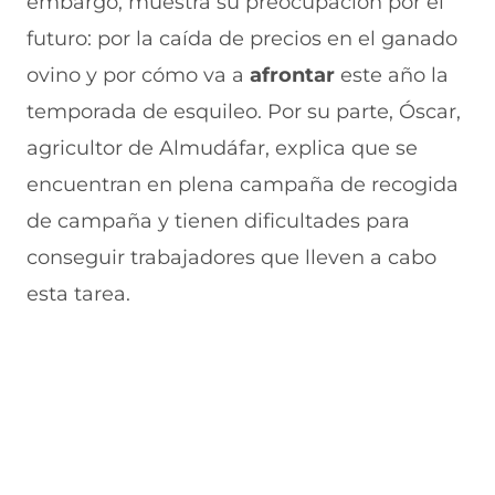
embargo, muestra su preocupación por el
futuro: por la caída de precios en el ganado
ovino y por cómo va a
afrontar
este año la
temporada de esquileo. Por su parte, Óscar,
agricultor de Almudáfar, explica que se
encuentran en plena campaña de recogida
de campaña y tienen dificultades para
conseguir trabajadores que lleven a cabo
esta tarea.