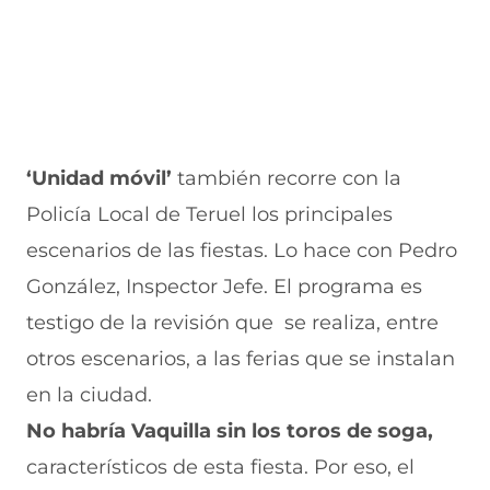
‘Unidad móvil’
también recorre con la
Policía Local de Teruel los principales
escenarios de las fiestas.
Lo hace con Pedro
González, Inspector Jefe. El programa es
testigo de la revisión que se realiza, entre
otros escenarios, a las ferias que se instalan
en la ciudad.
No habría Vaquilla sin los toros de soga,
característicos de esta fiest
a. Por eso, el