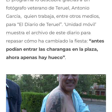
fotógrafo veterano de Teruel, Antonio
García, quien trabaja, entre otros medios,
para “El Diario de Teruel”.
‘Unidad móvil’
muestra
el archivo de este diario para
repasar cómo ha cambiado la fiesta:
“antes
podían entrar las charangas en la plaza,
ahora apenas hay hueco”
.