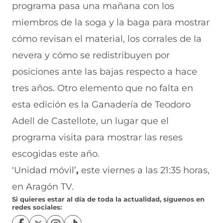
programa pasa una mañana con l
os
miembros de la soga y la baga para mostrar
c
ómo revisan el material, los corrales de la
nevera y cómo se redistribuyen por
posiciones ante las bajas respecto a hace
tres años. Otro elemento que no falta en
esta edición es la Ganadería de Teodoro
Adell de Castellote, un lugar que
el
programa visita
para mostrar las reses
escogidas este año.
‘Unidad móvil’
,
este viernes a las 21:35 horas,
en Aragón TV.
Si quieres estar al día de toda la actualidad, síguenos en
redes sociales: