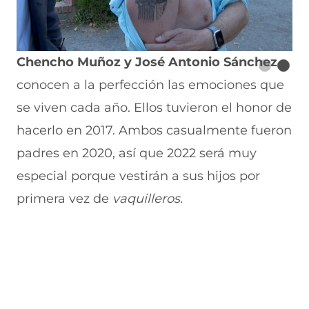
Chencho Muñoz y José Antonio Sánchez
conocen a la perfección las emociones que
se viven cada año. Ellos tuvieron el honor de
hacerlo en 2017. Ambos casualmente fueron
padres en 2020, así que 2022 será muy
especial porque vestirán a sus hijos por
primera vez de
vaquilleros.