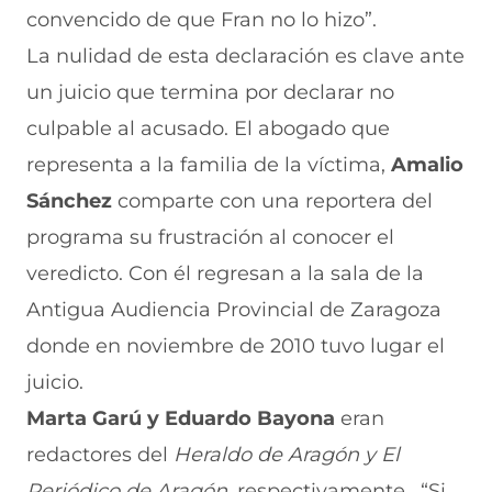
convencido de que Fran no lo hizo”.
La nulidad de esta declaración es clave ante
un juicio que termina por declarar no
culpable al acusado. El abogado que
representa a la familia de la víctima,
Amalio
Sánchez
comparte con una reportera del
programa su frustración al conocer el
veredicto. Con él regresan a la sala de la
Antigua Audiencia Provincial de Zaragoza
donde en noviembre de 2010 tuvo lugar el
juicio.
Marta Garú y Eduardo Bayona
eran
redactores del
Heraldo de Aragón y El
Periódico de Aragón
, respectivamente. “Si