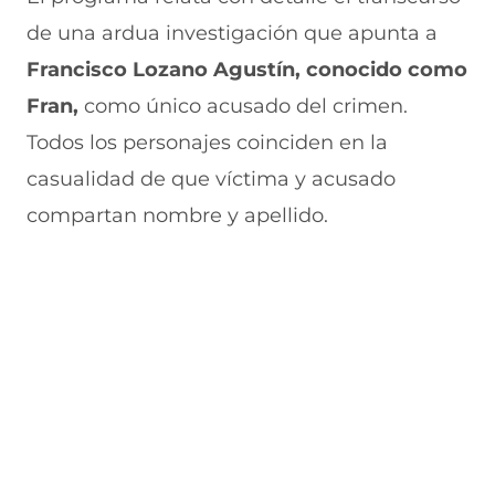
de una ardua investigación que apunta a
Francisco Lozano Agustín, conocido como
Fran,
como único acusado del crimen.
Todos los personajes coinciden en la
casualidad de que víctima y acusado
compartan nombre y apellido.