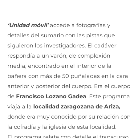
‘Unidad móvil’
accede a fotografías y
detalles del sumario
con las pistas que
siguieron los investigadores.
El cadáver
respondía a un varón, de complexión
media, encontrado en el interior de la
bañera con más de 50 puñaladas en la cara
anterior y posterior del cuerpo. Era el cuerpo
de
Francisco Lozano Gadea
. Este programa
viaja a la
localidad zaragozana de Ariza,
donde era muy conocido por su relación con
la cofradía y la iglesia de esta localidad.
El programa relata con detalle el transcurso