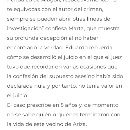
te equivocas con el autor del crimen,
siempre se pueden abrir otras líneas de
investigación” confiesa Marta, que muestra
su profunda decepción al no haber
encontrado la verdad. Eduardo recuerda
cómo se desarrolló el juicio en el que el juez
tuvo que recordar en varias ocasiones que
la confesión del supuesto asesino había sido
declarada nula y por tanto, no tenía valor en
el juicio.
El caso prescribe en 5 años y, de momento,
no se sabe quién o quiénes terminaron con
la vida de este vecino de Ariza.