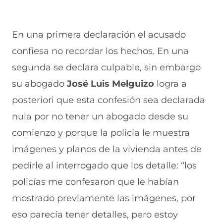
En una primera declaración el acusado
confiesa no recordar los hechos. En una
segunda se declara culpable, sin embargo
su abogado
José Luis Melguizo
logra a
posteriori que esta confesión sea declarada
nula por no tener un abogado desde su
comienzo y porque la policía le muestra
imágenes y planos de la vivienda antes de
pedirle al interrogado que los detalle: “los
policías me confesaron que le habían
mostrado previamente las imágenes, por
eso parecía tener detalles, pero estoy