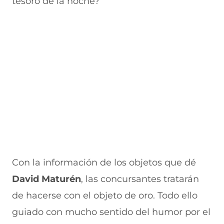
tesoro de la noche?
Con la información de los objetos que dé
David Maturén
, las concursantes tratarán
de hacerse con el objeto de oro. Todo ello
guiado con mucho sentido del humor por el