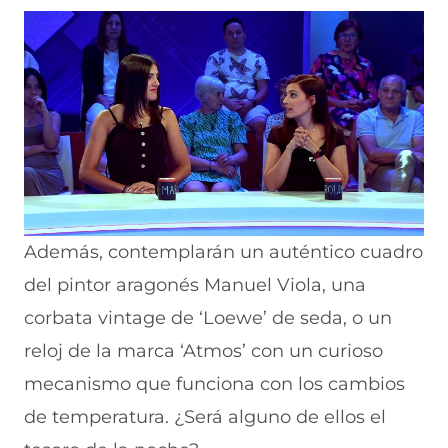
Además, contemplarán un auténtico cuadro
del pintor aragonés Manuel Viola, una
corbata vintage de ‘Loewe’ de seda, o un
reloj de la marca ‘Atmos’ con un curioso
mecanismo que funciona con los cambios
de temperatura. ¿Será alguno de ellos el