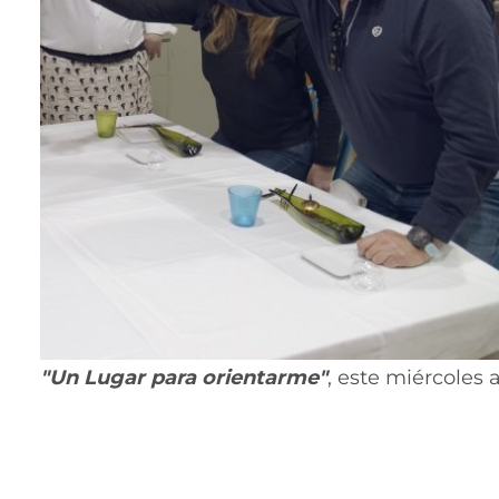
"Un Lugar para orientarme"
,
este miércoles a