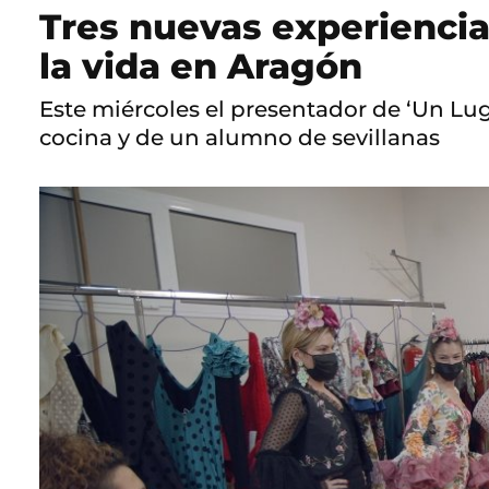
Tres nuevas experienci
la vida en Aragón
Este miércoles el presentador de ‘Un Lug
cocina y de un alumno de sevillanas