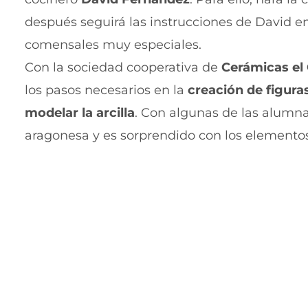
después seguirá las instrucciones de David en
comensales muy especiales.
Con la sociedad cooperativa de
Cerámicas el 
los pasos necesarios en la
creación de figura
modelar la arcilla
. Con algunas de las alumna
aragonesa y es sorprendido con los elementos