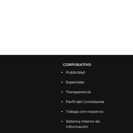
CORPORATIVO
Publicidad
Especiales
Transparencia
Perfil del Contratante
Trabaja con nosotros
Sistema Interno de
Información