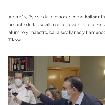
Además,
Ryo se da a conocer como
bailaor 
amante de las sevillanas lo lleva hasta la escu
alumno y maestro, baila sevillanas y flamenc
Tiktok.