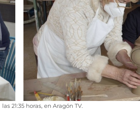
 las 21:35 horas, en Aragón TV.