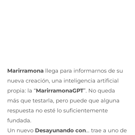
Marirramona
llega para informarnos de su
nueva creación, una inteligencia artificial
propia: la “
MarirramonaGPT
”. No queda
más que testarla, pero puede que alguna
respuesta no esté lo suficientemente
fundada.
Un nuevo
Desayunando con
… trae a uno de