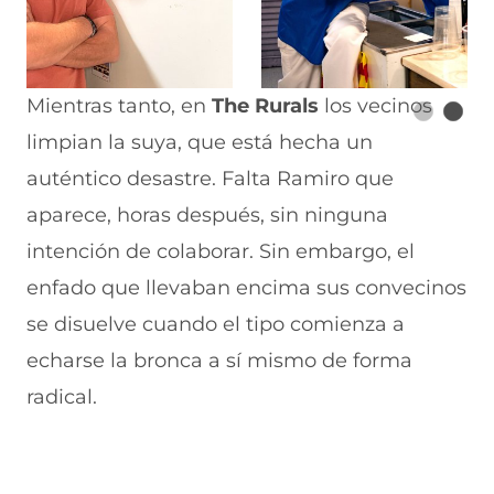
Mientras tanto, en
The Rurals
los vecinos
limpian la suya, que está hecha un
auténtico desastre. Falta Ramiro que
aparece, horas después, sin ninguna
intención de colaborar. Sin embargo, el
enfado que llevaban encima sus convecinos
se disuelve cuando el tipo comienza a
echarse la bronca a sí mismo de forma
radical.