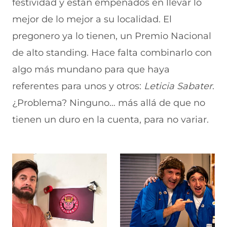
festividad y están empeñados en llevar lo
mejor de lo mejor a su localidad.
El
pregonero ya lo tienen, un Premio Nacional
de alto standing. Hace falta combinarlo con
algo más mundano para que haya
referentes para unos y otros:
Leticia
Sabater
.
¿Problema? Ninguno… más allá de que no
tienen un duro en la cuenta, para no variar.