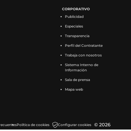
CORPORATIVO
Publicidad
Especiales
Transparencia
Perfil del Contratante
Trabaja con nosotros
Sistema Interno de
Información
Sala de prensa
Mapa web
© 2026
recuentes
Política de cookies
Configurar cookies