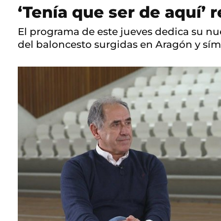
‘Tenía que ser de aquí’ 
El programa de este jueves dedica su n
del baloncesto surgidas en Aragón y sím