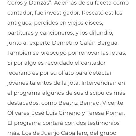
Coros y Danzas”. Además de su faceta como
cantador, fue investigador. Rescató estilos
antiguos, perdidos en viejos discos,
partituras y cancioneros, y los difundió,
junto al experto Demetrio Galán Bergua.
También se preocupó por renovar las letras.
Si por algo es recordado el cantador
lecerano es por su olfato para detectar
jóvenes talentos de la jota. Intervendrán en
el programa algunos de sus discípulos más
destacados, como Beatriz Bernad, Vicente
Olivares, José Luis Gimeno y Teresa Pomar.
El programa contará con dos testimonios
más. Los de Juanjo Caballero, del grupo