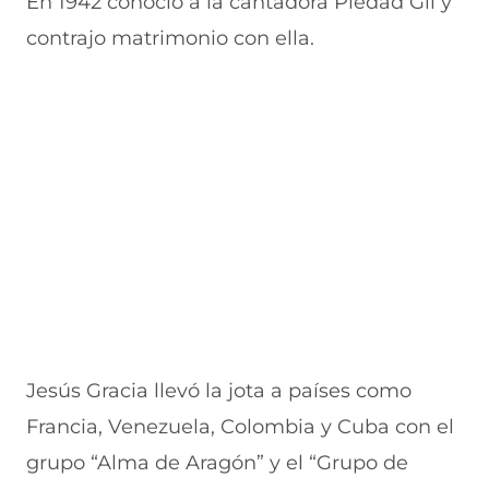
En 1942 conoció a la cantadora Piedad Gil y
contrajo matrimonio con ella.
Jesús Gracia llevó la jota a países como
Francia, Venezuela, Colombia y Cuba con el
grupo “Alma de Aragón” y el “Grupo de