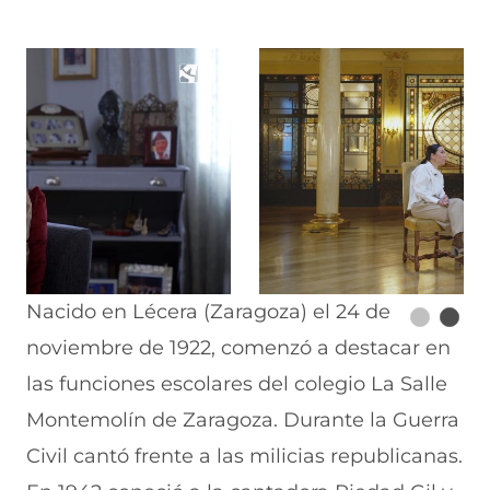
Nacido en Lécera (Zaragoza) el 24 de
noviembre de 1922, comenzó a destacar en
las funciones escolares del colegio La Salle
Montemolín de Zaragoza. Durante la Guerra
Civil cantó frente a las milicias republicanas.