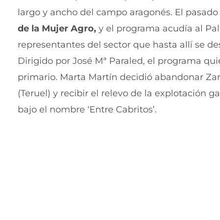
largo y ancho del campo aragonés. El pasado 
de la Mujer Agro,
y el programa acudía al Pa
representantes del sector que hasta allí se d
Dirigido por José Mª Paraled, el programa qui
primario. Marta Martín decidió abandonar Zar
(Teruel) y recibir el relevo de la explotación
bajo el nombre ‘Entre Cabritos’.