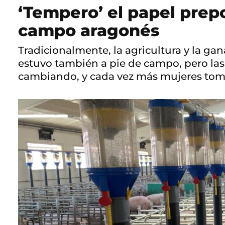
‘Tempero’ el papel prep
campo aragonés
Tradicionalmente, la agricultura y la g
estuvo también a pie de campo, pero las
cambiando, y cada vez más mujeres toman