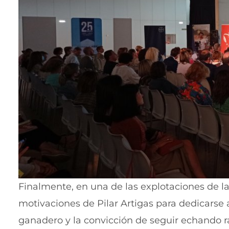
Finalmente, en una de las explotaciones de l
motivaciones de Pilar Artigas para dedicarse
ganadero y la convicción de seguir echando raí