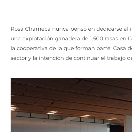
Rosa Charneca nunca pensó en dedicarse al m
una explotación ganadera de 1.500 rasas en Ga
la cooperativa de la que forman parte: Casa 
sector y la intención de continuar el trabajo d