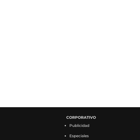
CORPORATIVO
Publicidad
Especiales