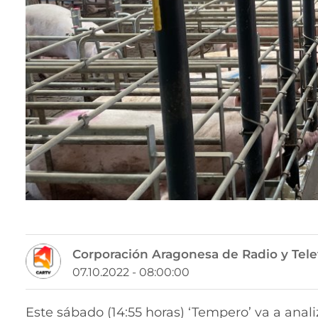
Corporación Aragonesa de Radio y Tele
07.10.2022 - 08:00:00
Este sábado (14:55 horas) ‘Tempero’ va a anali