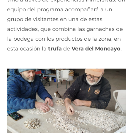
equipo del programa acompañará a un
grupo de visitantes en una de estas
actividades, que combina las garnachas de
la bodega con los productos de la zona, en
esta ocasión la
trufa
de
Vera del Moncayo
.