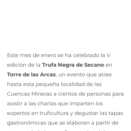
Este mes de enero se ha celebrado la V
edición de la
Trufa Negra de Secano
en
Torre de las Arcas
, un evento que atrae
hasta esta pequeña localidad de las
Cuencas Mineras a cientos de personas para
asistir a las charlas que imparten los
expertos en truficultura y degustar las tapas
gastronómicas que se elaboran a partir de