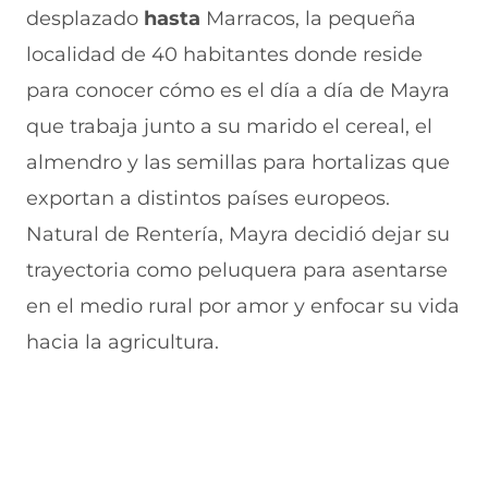
desplazado
hasta
Marracos, la pequeña
localidad de 40 habitantes donde reside
para conocer cómo es el día a día de Mayra
que trabaja junto a su marido el cereal, el
almendro y las semillas para hortalizas que
exportan a distintos países europeos.
Natural de Rentería, Mayra decidió dejar su
trayectoria como peluquera para asentarse
en el medio rural por amor y enfocar su vida
hacia la agricultura.