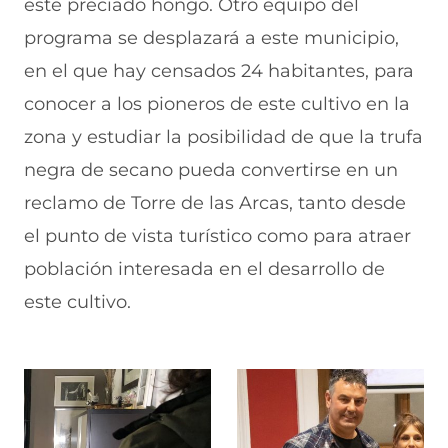
este preciado hongo. Otro equipo del
programa se desplazará a este municipio,
en el que hay censados 24 habitantes, para
conocer a los pioneros de este cultivo en la
zona y estudiar la posibilidad de que la trufa
negra de secano pueda convertirse en un
reclamo de Torre de las Arcas, tanto desde
el punto de vista turístico como para atraer
población interesada en el desarrollo de
este cultivo.