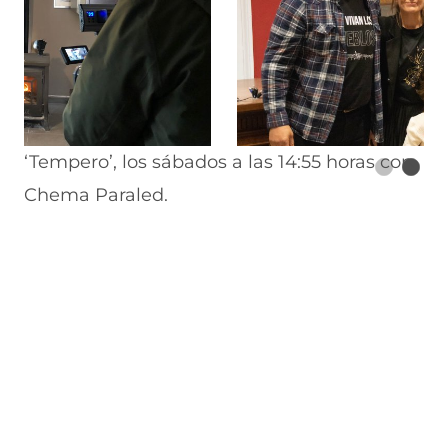
‘Tempero’, los sábados a las 14:55 horas con
Chema Paraled.