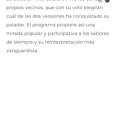
propios vecinos, que con su voto elegirán
cuál de las dos versiones ha conquistado su
paladar. El programa propone así una
mirada popular y participativa a los sabores
de siempre y su reinterpretación más
vanguardista.