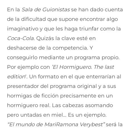
En la
Sala de Guionistas
se han dado cuenta
de la dificultad que supone encontrar algo
imaginativo y que les haga triunfar como la
Coca-Cola
. Quizás la clave esté en
deshacerse de la competencia. Y
conseguirlo mediante un programa propio.
Por ejemplo con
’El Hormiguero. The last
edition
‘. Un formato en el que enterrarían al
presentador del programa original y a sus
hormigas de ficción precisamente en un
hormiguero real. Las cabezas asomando
pero untadas en miel… Es un ejemplo.
“El mundo de MariRamona Verybest”
será la