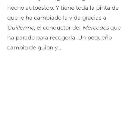
hecho autoestop. Y tiene toda la pinta de
que le ha cambiado la vida gracias a
Guillermo
, el conductor del
Mercedes
que
ha parado para recogerla. Un pequeño
cambio de guion y…