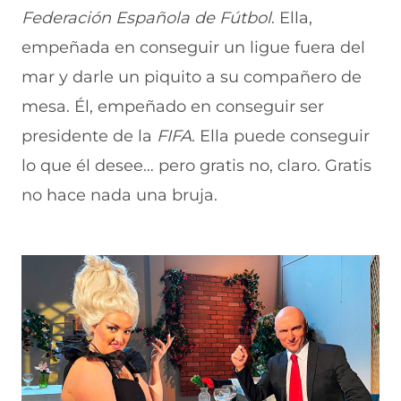
Federación Española de Fútbol
. Ella,
empeñada en conseguir un ligue fuera del
mar y darle un piquito a su compañero de
mesa. Él, empeñado en conseguir ser
presidente de la
FIFA
. Ella puede conseguir
lo que él desee… pero gratis no, claro. Gratis
no hace nada una bruja.