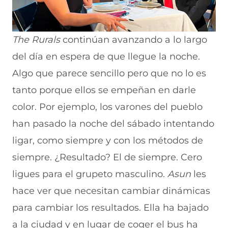
The Rurals
continúan avanzando a lo largo
del día en espera de que llegue la noche.
Algo que parece sencillo pero que no lo es
tanto porque ellos se empeñan en darle
color. Por ejemplo, los varones del pueblo
han pasado la noche del sábado intentando
ligar, como siempre y con los métodos de
siempre. ¿Resultado? El de siempre. Cero
ligues para el grupeto masculino.
Asun
les
hace ver que necesitan cambiar dinámicas
para cambiar los resultados. Ella ha bajado
a la ciudad y en lugar de coger el bus ha