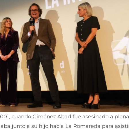
001, cuando Giménez Abad fue asesinado a plena 
aba junto a su hijo hacia La Romareda para asisti