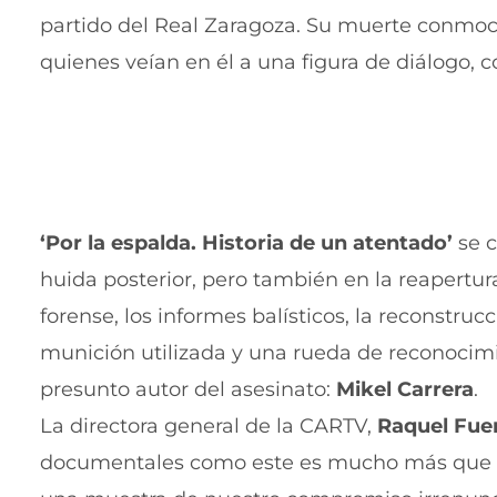
partido del Real Zaragoza. Su muerte conmoc
quienes veían en él a una figura de diálogo, 
‘Por la espalda. Historia de un atentado’
se c
huida posterior, pero también en la reapertura
forense, los informes balísticos, la reconstrucc
munición utilizada y una rueda de reconocimi
presunto autor del asesinato:
Mikel Carrera
.
La directora general de la CARTV,
Raquel Fue
documentales como este es mucho más que un