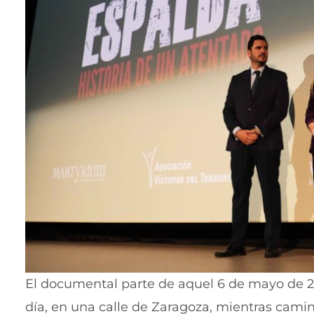
El documental parte de aquel 6 de mayo de 2
día, en una calle de Zaragoza, mientras camin