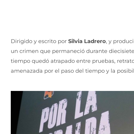
Dirigido y escrito por
Silvia Ladrero
, y produc
un crimen que permaneció durante diecisiete
tiempo quedó atrapado entre pruebas, retratos 
amenazada por el paso del tiempo y la posibil