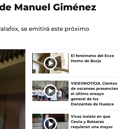
to de Manuel Giménez
alafox, se emitirá este próximo
El fenómeno del Ecce
Homo de Borja
VIDEONOTICIA. Cientos
de oscenses presencian
el último ensayo
general de los
Danzantes de Huesca
Vivas insiste en que
Ceuta y Baleares
requieren una mayor