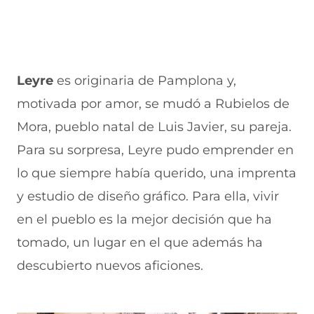
Leyre
es originaria de Pamplona y,
motivada por amor, se mudó a Rubielos de
Mora, pueblo natal de Luis Javier, su pareja.
Para su sorpresa, Leyre pudo emprender en
lo que siempre había querido, una imprenta
y estudio de diseño gráfico. Para ella, vivir
en el pueblo es la mejor decisión que ha
tomado, un lugar en el que además ha
descubierto nuevos aficiones.