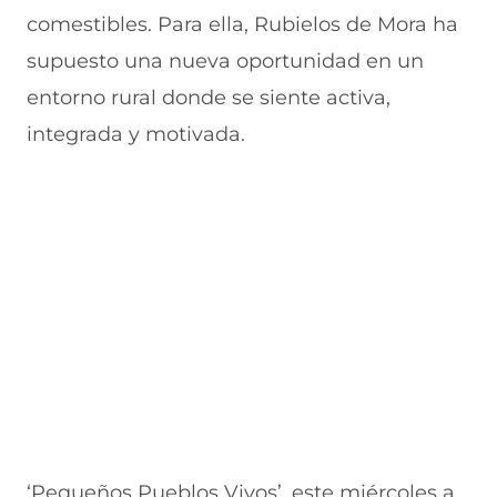
comestibles. Para ella, Rubielos de Mora ha
supuesto una nueva oportunidad en un
entorno rural donde se siente activa,
integrada y motivada.
‘Pequeños Pueblos Vivos’, este miércoles a