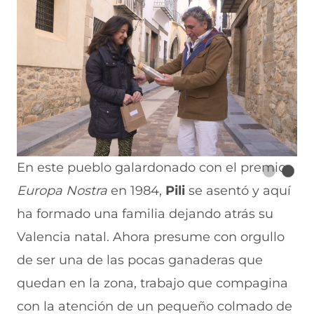
En este pueblo galardonado con el premio
Europa Nostra
en 1984,
Pili
se asentó y aquí
ha formado una familia dejando atrás su
Valencia natal. Ahora presume con orgullo
de ser una de las pocas ganaderas que
quedan en la zona, trabajo que compagina
con la atención de un pequeño colmado de