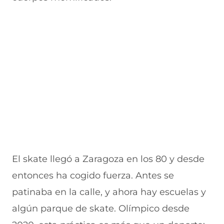
El skate llegó a Zaragoza en los 80 y desde
entonces ha cogido fuerza. Antes se
patinaba en la calle, y ahora hay escuelas y
algún parque de skate. Olímpico desde