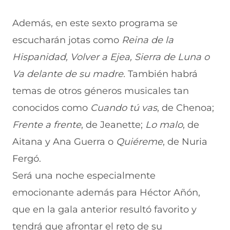
Además, en este sexto programa se
escucharán jotas como
Reina de la
Hispanidad, Volver a Ejea, Sierra de Luna o
Va delante de su madre.
También habrá
temas de otros géneros musicales tan
conocidos como
Cuando tú vas
, de Chenoa;
Frente a frente
, de Jeanette;
Lo malo
, de
Aitana y Ana Guerra o
Quiéreme
, de Nuria
Fergó.
Será una noche especialmente
emocionante además para Héctor Añón,
que en la gala anterior resultó favorito y
tendrá que afrontar el reto de su