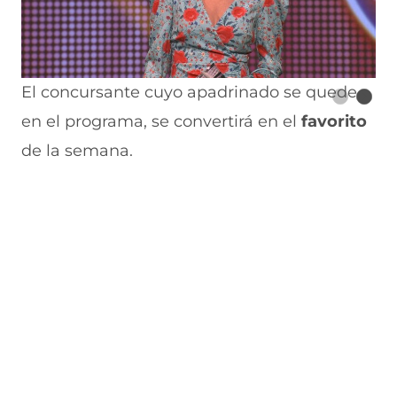
El concursante cuyo apadrinado se quede
en el programa, se convertirá en el
favorito
de la semana.