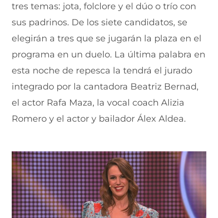
tres temas: jota, folclore y el dúo o trío con
sus padrinos. De los siete candidatos, se
elegirán a tres que se jugarán la plaza en el
programa en un duelo. La última palabra en
esta noche de repesca la tendrá el jurado
integrado por la cantadora Beatriz Bernad,
el actor Rafa Maza, la vocal coach Alizia
Romero y el actor y bailador Álex Aldea.